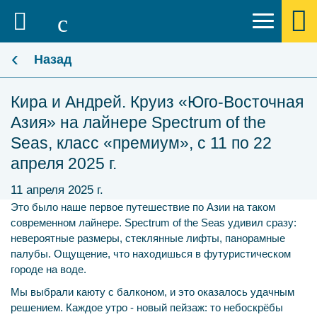
‹
Назад
Кира и Андрей. Круиз «Юго-Восточная
Азия» на лайнере Spectrum of the
Seas, класс «премиум», с 11 по 22
апреля 2025 г.
11 апреля 2025 г.
Это было наше первое путешествие по Азии на таком
современном лайнере. Spectrum of the Seas удивил сразу:
невероятные размеры, стеклянные лифты, панорамные
палубы. Ощущение, что находишься в футуристическом
городе на воде.
Мы выбрали каюту с балконом, и это оказалось удачным
решением. Каждое утро - новый пейзаж: то небоскрёбы