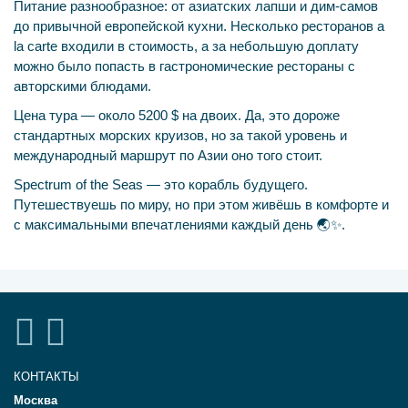
Питание разнообразное: от азиатских лапши и дим-самов
до привычной европейской кухни. Несколько ресторанов a
la carte входили в стоимость, а за небольшую доплату
можно было попасть в гастрономические рестораны с
авторскими блюдами.
Цена тура — около 5200 $ на двоих. Да, это дороже
стандартных морских круизов, но за такой уровень и
международный маршрут по Азии оно того стоит.
Spectrum of the Seas — это корабль будущего.
Путешествуешь по миру, но при этом живёшь в комфорте и
с максимальными впечатлениями каждый день 🌏✨.
КОНТАКТЫ
Москва