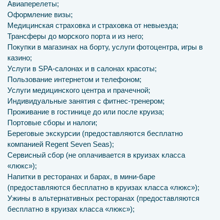
Авиаперелеты;
Оформление визы;
Медицинская страховка и страховка от невыезда;
Трансферы до морского порта и из него;
Покупки в магазинах на борту, услуги фотоцентра, игры в
казино;
Услуги в SPA-салонах и в салонах красоты;
Пользование интернетом и телефоном;
Услуги медицинского центра и прачечной;
Индивидуальные занятия с фитнес-тренером;
Проживание в гостинице до или после круиза;
Портовые сборы и налоги;
Береговые экскурсии (предоставляются бесплатно
компанией Regent Seven Seas);
Сервисный сбор (не оплачивается в круизах класса
«люкс»);
Напитки в ресторанах и барах, в мини-баре
(предоставляются бесплатно в круизах класса «люкс»);
Ужины в альтернативных ресторанах (предоставляются
бесплатно в круизах класса «люкс»);