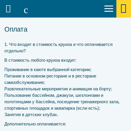
Оплата
1. Что входит в стоимость круиза и что оплачивается
отдельно?
В стоимость любого круиза входит:
Проживание в каюте выбранной категории;
Питание в основном ресторане и в ресторане
самообслуживания;
Развлекательные мероприятия и анимация на борту;
Пользование бассейном, джакузи, шезлонгами и
полотенцами у бассейна, посещение тренажерного зала,
спортивных площадок и аквапарка (если есть);
Занятия в детских клубах.
Дополнительно оплачивается: