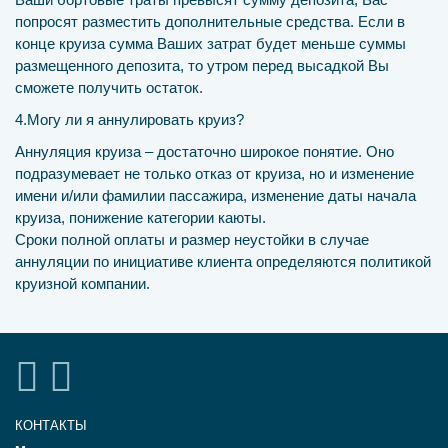
попросят разместить дополнительные средства. Если в
конце круиза сумма Ваших затрат будет меньше суммы
размещенного депозита, то утром перед высадкой Вы
сможете получить остаток.
4.Могу ли я аннулировать круиз?
Аннуляция круиза – достаточно широкое понятие. Оно
подразумевает не только отказ от круиза, но и изменение
имени и/или фамилии пассажира, изменение даты начала
круиза, понижение категории каюты.
Сроки полной оплаты и размер неустойки в случае
аннуляции по инициативе клиента определяются политикой
круизной компании.
КОНТАКТЫ