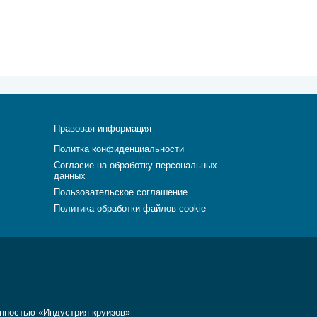
Правовая информация
Политка конфиденциальности
Согласие на обработку персональных
данных
Пользовательское соглашение
Политика обработки файлов cookie
енностью «Индустрия круизов»