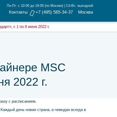
Пн-Пт: с 10:00 до 19:00 (по Москве) | Сб-Вс: выходной
Контакты
+7 (495) 565-34-37
Москва
арт», с 1 по 8 июня 2022 г.
лайнере MSC
ня 2022 г.
разу с расписанием.
 Каждый день новая страна, а чемодан всегда в