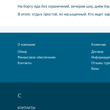
На борту еда без ограничений, вечером шоу, днём ба
В итоге: отдых простой, но насыщенный. Кто ищет за
О компании
Клиентам
Обзор
Договор
Финансовое обеспечение
Информация
Контакты
Отзывы тур
Визы
КОНТАКТЫ