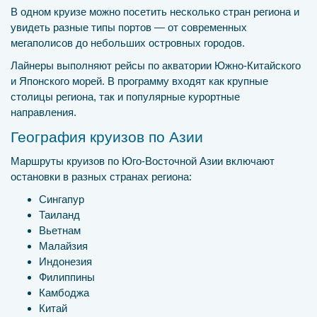
В одном круизе можно посетить несколько стран региона и
увидеть разные типы портов — от современных
мегаполисов до небольших островных городов.
Лайнеры выполняют рейсы по акватории Южно-Китайского
и Японского морей. В программу входят как крупные
столицы региона, так и популярные курортные
направления.
География круизов по Азии
Маршруты круизов по Юго-Восточной Азии включают
остановки в разных странах региона:
Сингапур
Таиланд
Вьетнам
Малайзия
Индонезия
Филиппины
Камбоджа
Китай