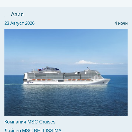
Азия
23 Август 2026
4 ночи
Компания
MSC Cruises
Лайнер
MSC BELLISSIMA