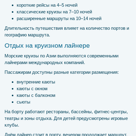
короткие рейсы на 4–5 ночей
классические круизы на 7–10 ночей
расширенные маршруты на 10–14 ночей
Длительность путешествия влияет на количество портов и
географию маршрута.
Отдых на круизном лайнере
Морские круизы по Азии выполняются современными
лайнерами международных компаний.
Пассажирам доступны разные категории размещения:
внутренние каюты
каюты с окном
каюты с балконом
сьюты
На борту работают рестораны, бассейны, фитнес-центры,
театры и зоны отдыха. Для детей предусмотрены игровые
клубы.
Днём лайнер стоит в порту, вечером продолжает маршрут.