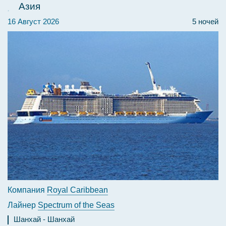
Азия
16 Август 2026
5 ночей
Компания
Royal Caribbean
Лайнер
Spectrum of the Seas
Шанхай
Шанхай