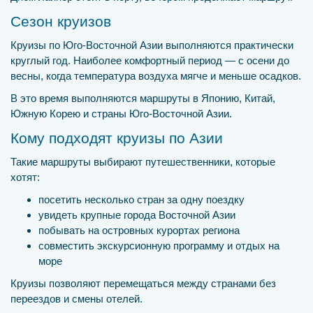
Сезон круизов
Круизы по Юго-Восточной Азии выполняются практически
круглый год. Наиболее комфортный период — с осени до
весны, когда температура воздуха мягче и меньше осадков.
В это время выполняются маршруты в Японию, Китай,
Южную Корею и страны Юго-Восточной Азии.
Кому подходят круизы по Азии
Такие маршруты выбирают путешественники, которые
хотят:
посетить несколько стран за одну поездку
увидеть крупные города Восточной Азии
побывать на островных курортах региона
совместить экскурсионную программу и отдых на
море
Круизы позволяют перемещаться между странами без
переездов и смены отелей.