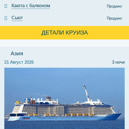
Каюта с балконом
Продано
Сьют
Продано
ДЕТАЛИ КРУИЗА
Азия
21 Август 2026
3 ночи