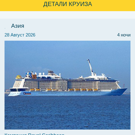
ДЕТАЛИ КРУИЗА
Азия
28 Август 2026
4 ночи