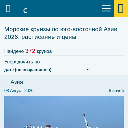
Морские круизы по юго-восточной Азии
2026: расписание и цены
372
Найдено
круиза
Упорядочить по
Азия
08 Август 2026
8 ночей