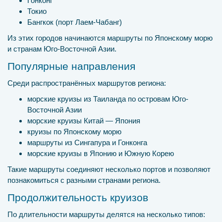
Гонконг
Токио
Бангкок (порт Лаем-Чабанг)
Из этих городов начинаются маршруты по Японскому морю
и странам Юго-Восточной Азии.
Популярные направления
Среди распространённых маршрутов региона:
морские круизы из Таиланда по островам Юго-
Восточной Азии
морские круизы Китай — Япония
круизы по Японскому морю
маршруты из Сингапура и Гонконга
морские круизы в Японию и Южную Корею
Такие маршруты соединяют несколько портов и позволяют
познакомиться с разными странами региона.
Продолжительность круизов
По длительности маршруты делятся на несколько типов: