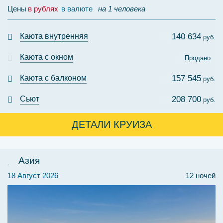
Цены
в рублях
в валюте
на 1 человека
Каюта внутренняя
140 634
руб.
Каюта с окном
Продано
Каюта с балконом
157 545
руб.
Сьют
208 700
руб.
ДЕТАЛИ КРУИЗА
Азия
18 Август 2026
12 ночей