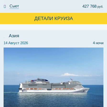
Сьют
427 768
руб.
ДЕТАЛИ КРУИЗА
Азия
14 Август 2026
4 ночи