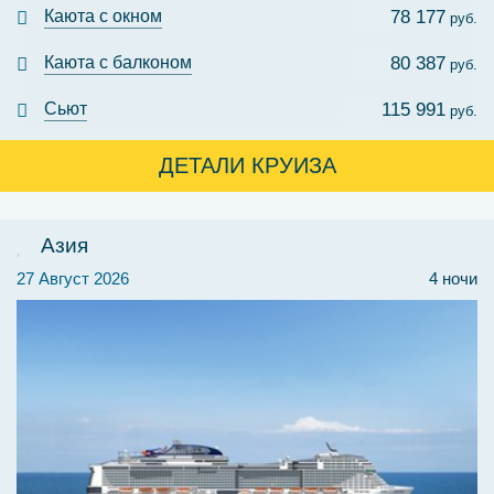
Каюта с окном
78 177
руб.
Каюта с балконом
80 387
руб.
Сьют
115 991
руб.
ДЕТАЛИ КРУИЗА
Азия
27 Август 2026
4 ночи