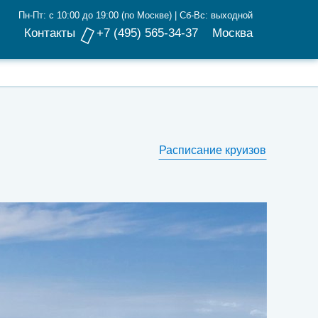
Пн-Пт: с 10:00 до 19:00 (по Москве) | Сб-Вс: выходной
Контакты
+7 (495) 565-34-37
Москва
Расписание круизов