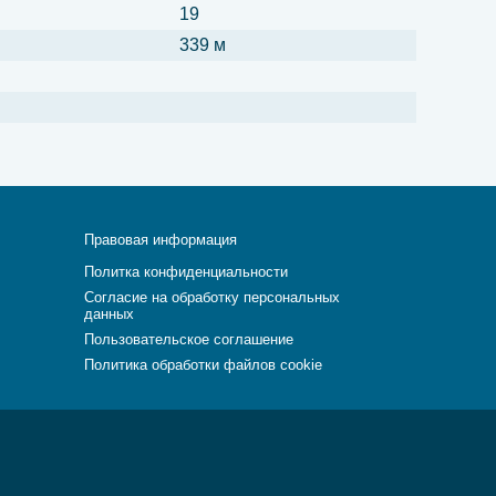
19
339 м
Правовая информация
Политка конфиденциальности
Согласие на обработку персональных
данных
Пользовательское соглашение
Политика обработки файлов cookie