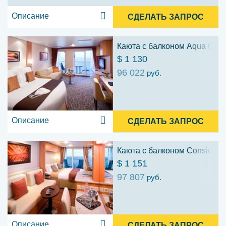
Описание
СДЕЛАТЬ ЗАПРОС
Каюта с балконом Aqua Class
$ 1 130
96 022
руб.
Описание
СДЕЛАТЬ ЗАПРОС
Каюта с балконом Consierge 
$ 1 151
97 807
руб.
Описание
СДЕЛАТЬ ЗАПРОС