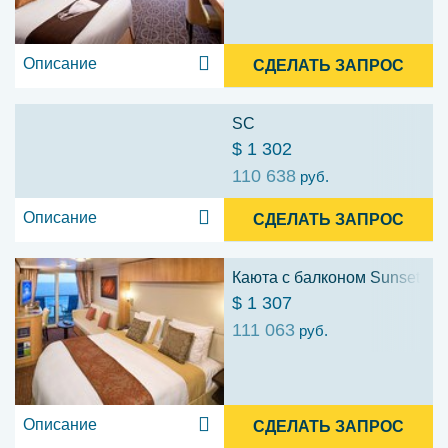
Описание
СДЕЛАТЬ ЗАПРОС
SC
$ 1 302
110 638
руб.
Описание
СДЕЛАТЬ ЗАПРОС
Каюта с балконом Sunset (SV
$ 1 307
111 063
руб.
Описание
СДЕЛАТЬ ЗАПРОС