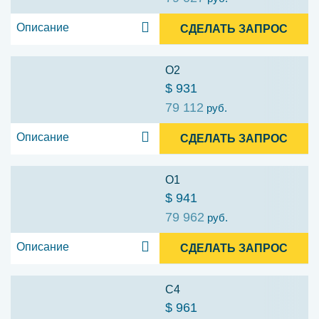
Описание
СДЕЛАТЬ ЗАПРОС
O2
$ 931
79 112
руб.
Описание
СДЕЛАТЬ ЗАПРОС
O1
$ 941
79 962
руб.
Описание
СДЕЛАТЬ ЗАПРОС
C4
$ 961