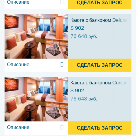
Описание
СДЕЛАТЬ ЗАПРОС
Каюта с балконом Deluxe Gua
$ 902
76 648
руб.
Описание
СДЕЛАТЬ ЗАПРОС
Каюта с балконом Concierge 
$ 902
76 648
руб.
Описание
СДЕЛАТЬ ЗАПРОС