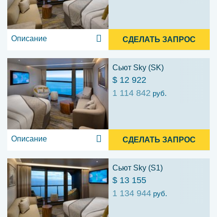
Описание
СДЕЛАТЬ ЗАПРОС
Сьют Sky (SK)
$ 12 922
1 114 842
руб.
Описание
СДЕЛАТЬ ЗАПРОС
Сьют Sky (S1)
$ 13 155
1 134 944
руб.