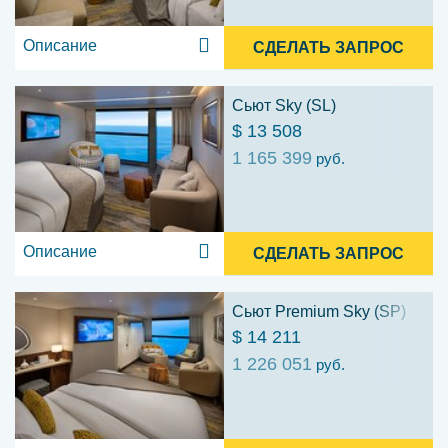
Описание
СДЕЛАТЬ ЗАПРОС
Сьют Sky (SL)
$ 13 508
1 165 399
руб.
Описание
СДЕЛАТЬ ЗАПРОС
Сьют Premium Sky (SP)
$ 14 211
1 226 051
руб.