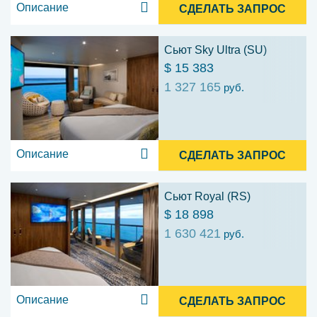
Описание
СДЕЛАТЬ ЗАПРОС
Сьют Sky Ultra (SU)
$ 15 383
1 327 165
руб.
Описание
СДЕЛАТЬ ЗАПРОС
Сьют Royal (RS)
$ 18 898
1 630 421
руб.
Описание
СДЕЛАТЬ ЗАПРОС