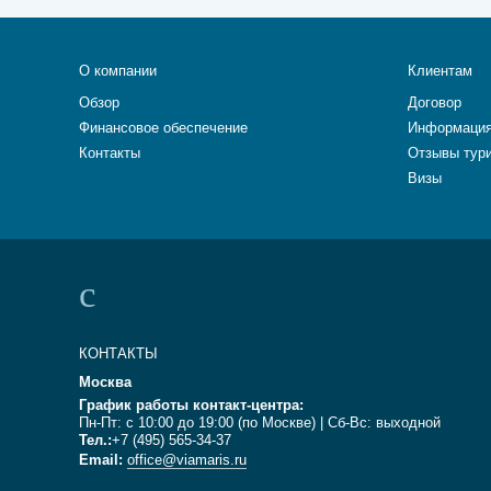
О компании
Клиентам
Обзор
Договор
Финансовое обеспечение
Информация
Контакты
Отзывы тур
Визы
КОНТАКТЫ
Москва
График работы контакт-центра:
Пн-Пт: с 10:00 до 19:00 (по Москве) | Сб-Вс: выходной
Тел.:
+7 (495) 565-34-37
Email:
office@viamaris.ru