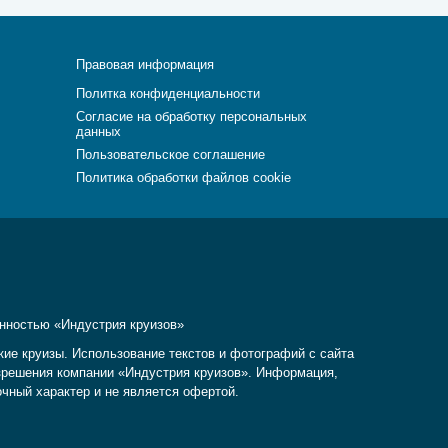
Правовая информация
Политка конфиденциальности
Согласие на обработку персональных
данных
Пользовательское соглашение
Политика обработки файлов cookie
енностью «Индустрия круизов»
кие круизы. Использование текстов и фотографий с сайта
разрешения компании «Индустрия круизов». Информация,
очный характер и не является офертой.