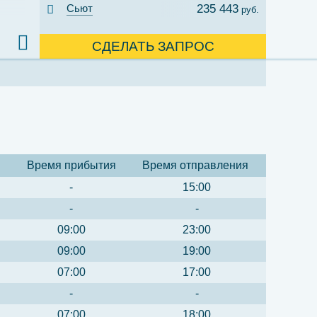
Сьют
235 443
руб.
СДЕЛАТЬ ЗАПРОС
Время прибытия
Время отправления
-
15:00
-
-
09:00
23:00
09:00
19:00
07:00
17:00
-
-
07:00
18:00