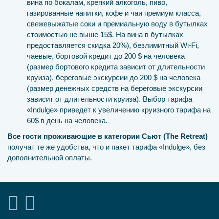
вина по бокалам, крепкий алкоголь, пиво,
газированные напитки, кофе и чаи премиум класса,
свежевыжатые соки и премиальную воду в бутылках
стоимостью не выше 15$. На вина в бутылках
предоставляется скидка 20%), безлимитный Wi-Fi,
чаевые, бортовой кредит до 200 $ на человека
(размер бортового кредита зависит от длительности
круиза), береговые экскурсии до 200 $ на человека
(размер денежных средств на береговые экскурсии
зависит от длительности круиза). Выбор тарифа
«Indulge» приведет к увеличению круизного тарифа на
60$ в день на человека.
Все гости проживающие в категории Сьют (The Retreat)
получат те же удобства, что и пакет тарифа «Indulge», без
дополнительной оплаты.