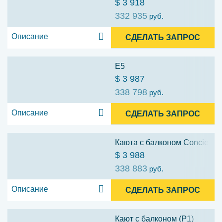
$ 3 918
332 935
руб.
Описание
СДЕЛАТЬ ЗАПРОС
E5
$ 3 987
338 798
руб.
Описание
СДЕЛАТЬ ЗАПРОС
Каюта с балконом Concierge 
$ 3 988
338 883
руб.
Описание
СДЕЛАТЬ ЗАПРОС
Кают с балконом (P1)