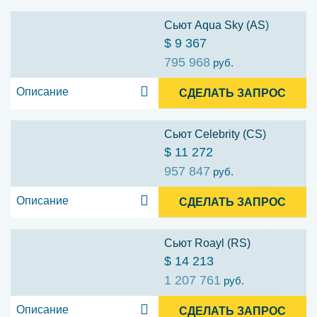
Сьют Aqua Sky (AS)
$ 9 367
795 968
руб.
Описание
СДЕЛАТЬ ЗАПРОС
Сьют Celebrity (CS)
$ 11 272
957 847
руб.
Описание
СДЕЛАТЬ ЗАПРОС
Сьют Roayl (RS)
$ 14 213
1 207 761
руб.
Описание
СДЕЛАТЬ ЗАПРОС