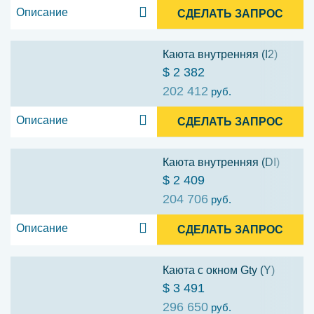
Описание
СДЕЛАТЬ ЗАПРОС
Каюта внутренняя (I2)
$ 2 382
202 412
руб.
Описание
СДЕЛАТЬ ЗАПРОС
Каюта внутренняя (DI)
$ 2 409
204 706
руб.
Описание
СДЕЛАТЬ ЗАПРОС
Каюта с окном Gty (Y)
$ 3 491
296 650
руб.