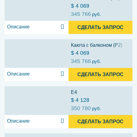
$ 4 069
345 766
руб.
Описание
СДЕЛАТЬ ЗАПРОС
Каюта с балконом (P2)
$ 4 069
345 766
руб.
Описание
СДЕЛАТЬ ЗАПРОС
E4
$ 4 128
350 780
руб.
Описание
СДЕЛАТЬ ЗАПРОС