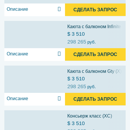
Описание
СДЕЛАТЬ ЗАПРОС
Каюта с балконом Infinite Gty
$ 3 510
298 265
руб.
Описание
СДЕЛАТЬ ЗАПРОС
Каюта с балконом Gty (X)
$ 3 510
298 265
руб.
Описание
СДЕЛАТЬ ЗАПРОС
Консьерж класс (XC)
$ 3 510