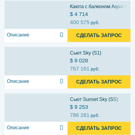
Каюта с балконом Aqua Class
$ 4 714
400 575
руб.
Описание
СДЕЛАТЬ ЗАПРОС
Сьют Sky (S1)
$ 9 028
767 161
руб.
Описание
СДЕЛАТЬ ЗАПРОС
Сьют Sunset Sky (SS)
$ 9 253
786 281
руб.
Описание
СДЕЛАТЬ ЗАПРОС