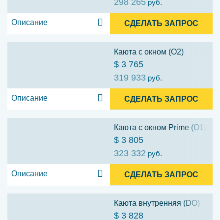
298 265
руб.
Описание
СДЕЛАТЬ ЗАПРОС
Каюта с окном (O2)
$ 3 765
319 933
руб.
Описание
СДЕЛАТЬ ЗАПРОС
Каюта с окном Prime (O1)
$ 3 805
323 332
руб.
Описание
СДЕЛАТЬ ЗАПРОС
Каюта внутренняя (DO)
$ 3 828