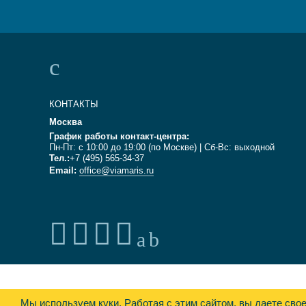
КОНТАКТЫ
Москва
График работы контакт-центра:
Пн-Пт: с 10:00 до 19:00 (по Москве) | Сб-Вс: выходной
Тел.:
+7 (495) 565-34-37
Email:
office@viamaris.ru
Мы используем куки.
Работая с этим сайтом, вы даете сво