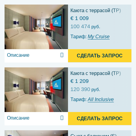
Каюта с террасой (TP)
€ 1 009
100 474
руб.
Тариф:
My Cruise
Описание
СДЕЛАТЬ ЗАПРОС
Каюта с террасой (TP)
€ 1 209
120 390
руб.
Тариф:
All Inclusive
Описание
СДЕЛАТЬ ЗАПРОС