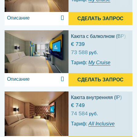
Описание
СДЕЛАТЬ ЗАПРОС
Каюта с балколном (BP)
€ 739
73 588
руб.
Тариф:
My Cruise
Описание
СДЕЛАТЬ ЗАПРОС
Каюта внутренняя (IP)
€ 749
74 584
руб.
Тариф:
All Inclusive