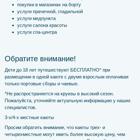
покупки в магазинах на борту
услуги прачечной, гладильной
услуги медпункта
услуги салона красоты
услуги спа-центра
Обратите внимание!
Дети до 18 лет путешествуют БЕСПЛАТНО* при
размещении в одной каюте с двумя взрослым оплачивая
только портовые сборы и чаевые.
*Не распространяется на круизы в высокий сезон.
Пожалуйста, уточняйте актуальную информацию у наших
специалистов.
3-х/4-х местные каюты
Просим обратить внимание, что каюты трех- и
четырехместные могут иметь более высокую цену, чем