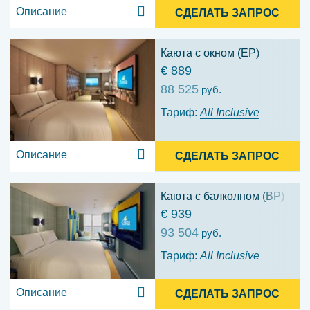
Описание
СДЕЛАТЬ ЗАПРОС
Каюта с окном (EP)
€ 889
88 525
руб.
Тариф:
All Inclusive
Описание
СДЕЛАТЬ ЗАПРОС
Каюта с балколном (BP)
€ 939
93 504
руб.
Тариф:
All Inclusive
Описание
СДЕЛАТЬ ЗАПРОС