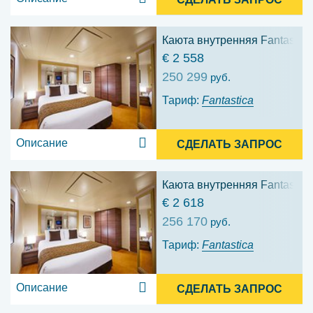
Каюта внутренняя Fantastica 
€ 2 558
250 299
руб.
Тариф:
Fantastica
Описание
СДЕЛАТЬ ЗАПРОС
Каюта внутренняя Fantastica 
€ 2 618
256 170
руб.
Тариф:
Fantastica
Описание
СДЕЛАТЬ ЗАПРОС