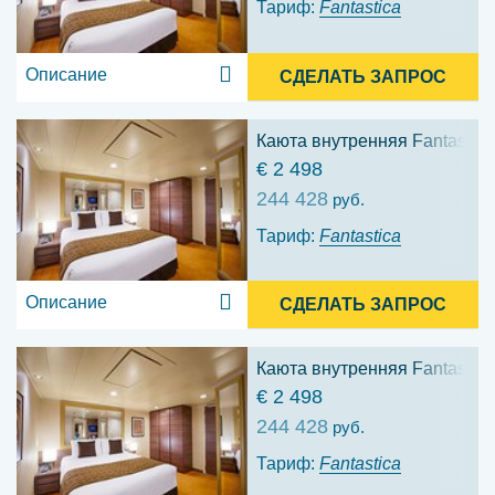
Тариф:
Fantastica
Описание
СДЕЛАТЬ ЗАПРОС
Каюта внутренняя Fantastica
€ 2 498
244 428
руб.
Тариф:
Fantastica
Описание
СДЕЛАТЬ ЗАПРОС
Каюта внутренняя Fantastica
€ 2 498
244 428
руб.
Тариф:
Fantastica