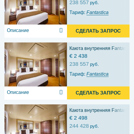
238 557
руб.
Тариф:
Fantastica
Описание
СДЕЛАТЬ ЗАПРОС
Каюта внутренняя Fantastica
€ 2 438
238 557
руб.
Тариф:
Fantastica
Описание
СДЕЛАТЬ ЗАПРОС
Каюта внутренняя Fantastica
€ 2 498
244 428
руб.