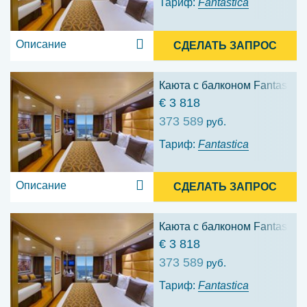
Тариф:
Fantastica
Описание
СДЕЛАТЬ ЗАПРОС
Каюта с балконом Fantastica
€ 3 818
373 589
руб.
Тариф:
Fantastica
Описание
СДЕЛАТЬ ЗАПРОС
Каюта с балконом Fantastica
€ 3 818
373 589
руб.
Тариф:
Fantastica