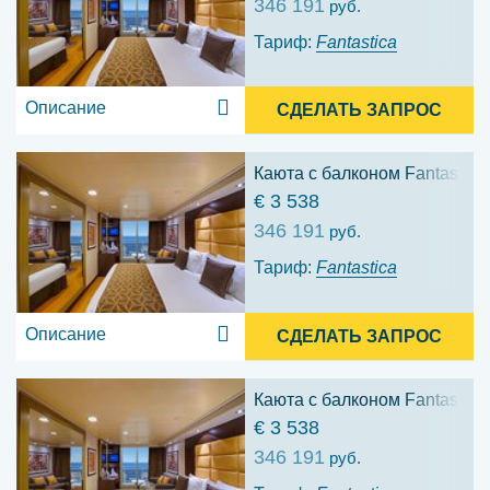
346 191
руб.
Тариф:
Fantastica
Описание
СДЕЛАТЬ ЗАПРОС
Каюта с балконом Fantastica
€ 3 538
346 191
руб.
Тариф:
Fantastica
Описание
СДЕЛАТЬ ЗАПРОС
Каюта с балконом Fantastica
€ 3 538
346 191
руб.