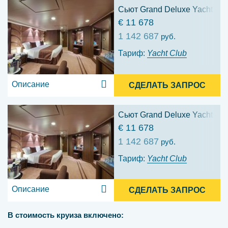
Сьют Grand Deluxe Yacht Clu
€ 11 678
1 142 687
руб.
Тариф:
Yacht Club
Описание
СДЕЛАТЬ ЗАПРОС
Сьют Grand Deluxe Yacht Clu
€ 11 678
1 142 687
руб.
Тариф:
Yacht Club
Описание
СДЕЛАТЬ ЗАПРОС
В стоимость круиза включено: