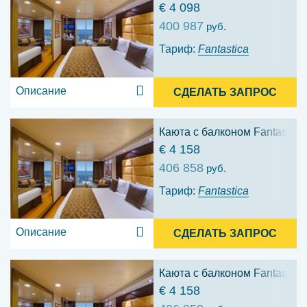
€ 4 098
400 987
руб.
Тариф:
Fantastica
Описание
СДЕЛАТЬ ЗАПРОС
Каюта с балконом Fantastica
€ 4 158
406 858
руб.
Тариф:
Fantastica
Описание
СДЕЛАТЬ ЗАПРОС
Каюта с балконом Fantastica
€ 4 158