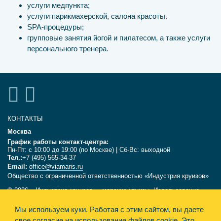
услуги медпункта;
услуги парикмахерской, салона красоты.
SPA-процедуры;
групповые занятия йогой и пилатесом, а также услуги
персонального тренера.
КОНТАКТЫ
Москва
График работы контакт-центра:
Пн-Пт: с 10:00 до 19:00 (по Москве) | Сб-Вс: выходной
Тел.:
+7 (495) 565-34-37
Email:
office@viamaris.ru
Общество с ограниченной ответственностью «Индустрия круизов»
© 2026, «Индустрия круизов» - морские круизы. Использование
текстов и фотографий с сайта viamaris.ru только с письменного
Мы используем куки.
Работая с этим сайтом, вы даете
разрешения компании «Индустрия круизов». Информация,
размещённая на сайте, несёт справочный характер и не является
свое согласие на использование файлов cookie. Это