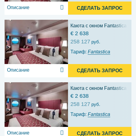
Описание
СДЕЛАТЬ ЗАПРОС
Каюта с окном Fantastica (O
€ 2 638
258 127
руб.
Тариф:
Fantastica
Описание
СДЕЛАТЬ ЗАПРОС
Каюта с окном Fantastica (O
€ 2 638
258 127
руб.
Тариф:
Fantastica
Описание
СДЕЛАТЬ ЗАПРОС