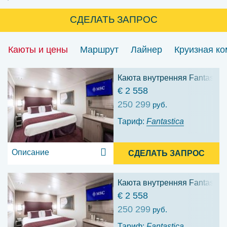
СДЕЛАТЬ ЗАПРОС
Каюты и цены
Маршрут
Лайнер
Круизная к
Каюта внутренняя Fantastica 
€ 2 558
250 299
руб.
Тариф:
Fantastica
Описание
СДЕЛАТЬ ЗАПРОС
Каюта внутренняя Fantastica 
€ 2 558
250 299
руб.
Тариф:
Fantastica