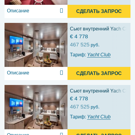
Описание
СДЕЛАТЬ ЗАПРОС
Сьют внутренний Yach Club 
€ 4 778
467 525
руб.
Тариф:
Yacht Club
Описание
СДЕЛАТЬ ЗАПРОС
Сьют внутренний Yach Club 
€ 4 778
467 525
руб.
Тариф:
Yacht Club