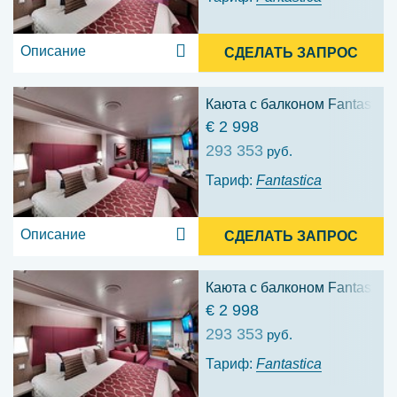
Описание
СДЕЛАТЬ ЗАПРОС
Каюта с балконом Fantastica
€ 2 998
293 353
руб.
Тариф:
Fantastica
Описание
СДЕЛАТЬ ЗАПРОС
Каюта с балконом Fantastica
€ 2 998
293 353
руб.
Тариф:
Fantastica