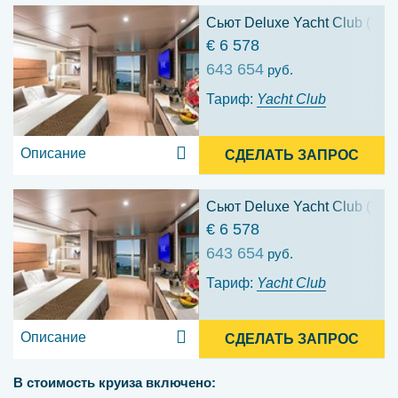
Сьют Deluxe Yacht Club (YC1
€ 6 578
643 654
руб.
Тариф:
Yacht Club
Описание
СДЕЛАТЬ ЗАПРОС
Сьют Deluxe Yacht Club (YC1
€ 6 578
643 654
руб.
Тариф:
Yacht Club
Описание
СДЕЛАТЬ ЗАПРОС
В стоимость круиза включено: