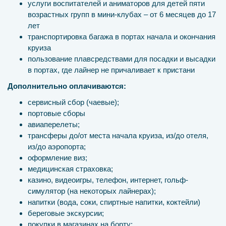
услуги воспитателей и аниматоров для детей пяти
возрастных групп в мини-клубах – от 6 месяцев до 17
лет
транспортировка багажа в портах начала и окончания
круиза
пользование плавсредствами для посадки и высадки
в портах, где лайнер не причаливает к пристани
Дополнительно оплачиваются:
сервисный сбор (чаевые);
портовые сборы
авиаперелеты;
трансферы до/от места начала круиза, из/до отеля,
из/до аэропорта;
оформление виз;
медицинская страховка;
казино, видеоигры, телефон, интернет, гольф-
симулятор (на некоторых лайнерах);
напитки (вода, соки, спиртные напитки, коктейли)
береговые экскурсии;
покупки в магазинах на борту;