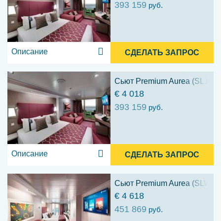
393 159
руб.
Описание
СДЕЛАТЬ ЗАПРОС
Сьют Premium Aurea (SL1)
€ 4 018
393 159
руб.
Описание
СДЕЛАТЬ ЗАПРОС
Сьют Premium Aurea (SLW)
€ 4 618
451 869
руб.