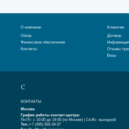
О компании
Клиентам
Обзор
Договор
Финансовое обеспечение
Информация
Контакты
Отзывы тур
Визы
КОНТАКТЫ
Москва
График работы контакт-центра:
Пн-Пт: с 10:00 до 19:00 (по Москве) | Сб-Вс: выходной
Тел.:
+7 (495) 565-34-37