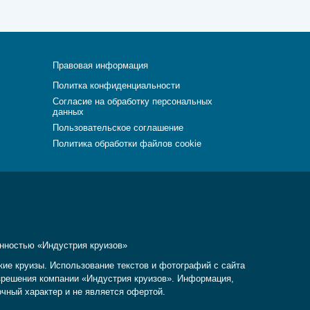
Правовая информация
Политка конфиденциальности
Согласие на обработку персональных
данных
Пользовательское соглашение
Политика обработки файлов cookie
енностью «Индустрия круизов»
кие круизы. Использование текстов и фотографий с сайта
разрешения компании «Индустрия круизов». Информация,
очный характер и не является офертой.