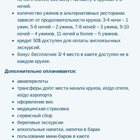
ночей.
количество ужинов в альтернативных ресторанах
зависит от продолжительности круиза: 3-4 ночи – 1
ужин, 5-6 ночей – 2 ужина, 7-8 ночей – 3 ужина, 9-10
ночей – 4 ужинов, 11 ночей и более – 5 ужинов.
кредит 50$ доступен для оплаты англоязычных
экскурсий.
бонус бесплатное 3/ 4 место в каюте доступен не в
каждом круизе.
Дополнительно оплачивается:
авиаперелеты
трансферы до/от места начала круиза, из/до отеля,
из/до аэропорта
оформление виз
медицинская страховка
сервисный сбор
береговые экскурсии
алкогольные напитки, напитки в барах
пользование мини-баром в каюте