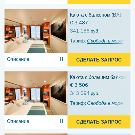
Каюта с балконом (BA)
€ 3 487
341 186
руб.
Тариф:
Свобода в море
Описание
СДЕЛАТЬ ЗАПРОС
Каюта с большим балконом (
€ 3 506
343 094
руб.
Тариф:
Свобода в море
Описание
СДЕЛАТЬ ЗАПРОС