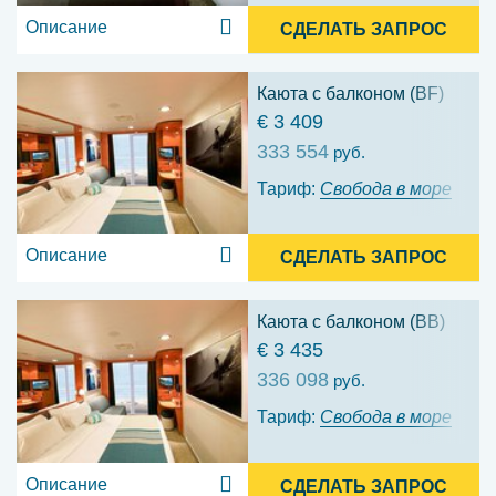
Описание
СДЕЛАТЬ ЗАПРОС
Каюта с балконом (BF)
€ 3 409
333 554
руб.
Тариф:
Свобода в море
Описание
СДЕЛАТЬ ЗАПРОС
Каюта с балконом (BB)
€ 3 435
336 098
руб.
Тариф:
Свобода в море
Описание
СДЕЛАТЬ ЗАПРОС