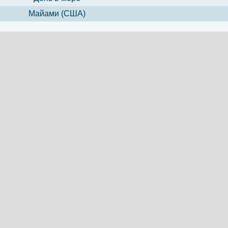
Майами (США)