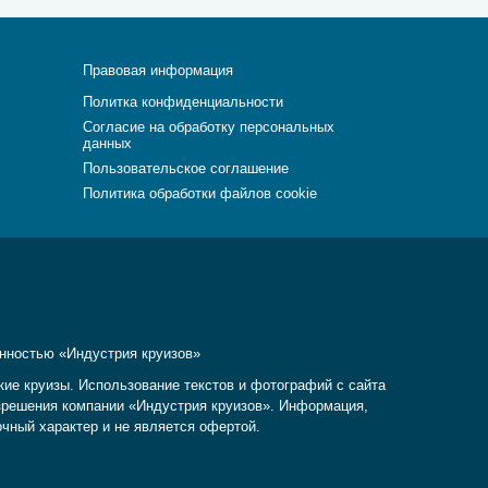
Правовая информация
Политка конфиденциальности
Согласие на обработку персональных
данных
Пользовательское соглашение
Политика обработки файлов cookie
енностью «Индустрия круизов»
кие круизы. Использование текстов и фотографий с сайта
разрешения компании «Индустрия круизов». Информация,
очный характер и не является офертой.