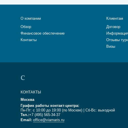
О компании
Клиентам
Обзор
Договор
Финансовое обеспечение
Информация
Контакты
Отзывы тур
Визы
КОНТАКТЫ
Москва
График работы контакт-центра:
Пн-Пт: с 10:00 до 19:00 (по Москве) | Сб-Вс: выходной
Тел.:
+7 (495) 565-34-37
Email:
office@viamaris.ru