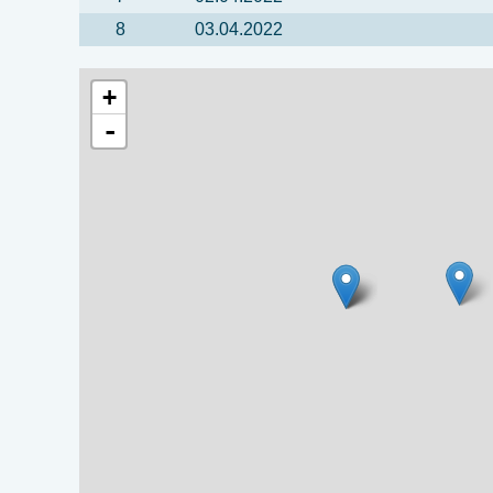
8
03.04.2022
+
-