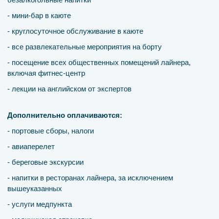
- мини-бар в каюте
- круглосуточное обслуживание в каюте
- все развлекательные мероприятия на борту
- посещение всех общественных помещений лайнера,
включая фитнес-центр
- лекции на английском от экспертов
Дополнительно оплачиваются:
- портовые сборы, налоги
- авиаперелет
- береговые экскурсии
- напитки в ресторанах лайнера, за исключением
вышеуказанных
- услуги медпункта