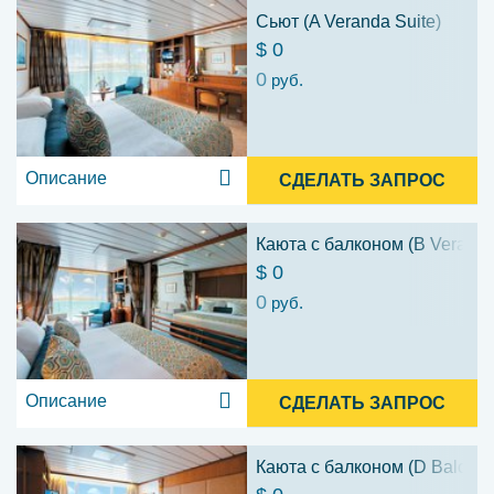
Сьют (A Veranda Suite)
$ 0
0
руб.
Описание
СДЕЛАТЬ ЗАПРОС
Каюта с балконом (B Veranda
$ 0
0
руб.
Описание
СДЕЛАТЬ ЗАПРОС
Каюта с балконом (D Balcony