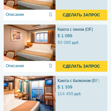
Описание
СДЕЛАТЬ ЗАПРОС
Каюта с окном (OF)
$ 1 089
93 085
руб.
Описание
СДЕЛАТЬ ЗАПРОС
Каюта с балконом (BF)
$ 1 339
114 455
руб.