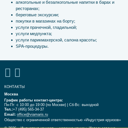
алкогольные и безалкогольные напитки в барах и
ресторанах;
береговые экскурсии;
покупки в магазинах на борту;
услуги прачечной, гладильной;
услуги медпункта;
услуги парикмахерской, салона красоты;
SPA-процедуры.
КОНТАКТЫ
Москва
График работы контакт-центра:
Пн-Пт: с 10:00 до 19:00 (по Москве) | Сб-Вс: выходной
Тел.:
+7 (495) 565-34-37
Email:
office@viamaris.ru
Общество с ограниченной ответственностью «Индустрия круизов»