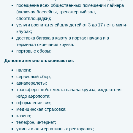
посещение всех общественных помещений лайнера
(включая бассейны, тренажерный зал,
спортплощадки);
услуги воспитателей для детей от 3 до 17 лет в мини-
клубах;
доставка багажа в каюту в портах начала и в
терминал окончания круиза.
портовые сборы;
Дополнительно оплачиваются:
налоги;
сервисный сбор;
авиаперелеты;
трансферы до/от места начала круиза, из/до отеля,
из/до аэропорта;
оформление виз;
медицинская страховка;
казино;
телефон, интернет;
ужины в альтернативных ресторанах;