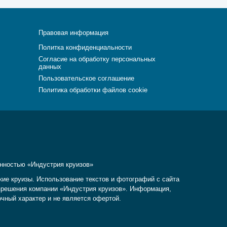
Правовая информация
Политка конфиденциальности
Согласие на обработку персональных
данных
Пользовательское соглашение
Политика обработки файлов cookie
енностью «Индустрия круизов»
кие круизы. Использование текстов и фотографий с сайта
разрешения компании «Индустрия круизов». Информация,
очный характер и не является офертой.