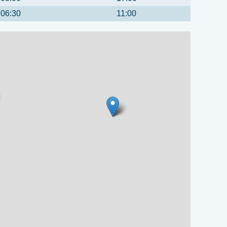
06:30
11:00