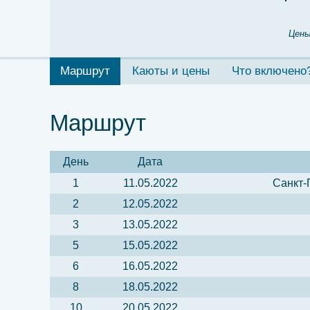
Цены
Маршрут
Каюты и цены
Что включено
Маршрут
День
Дата
1
11.05.2022
Санкт-
2
12.05.2022
3
13.05.2022
5
15.05.2022
6
16.05.2022
8
18.05.2022
10
20.05.2022