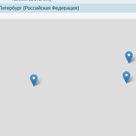
Петербург (Российская Федерация)