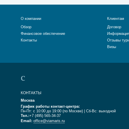
О компании
Клиентам
Обзор
Договор
Финансовое обеспечение
Информация
Контакты
Отзывы тур
Визы
КОНТАКТЫ
Москва
График работы контакт-центра:
Пн-Пт: с 10:00 до 19:00 (по Москве) | Сб-Вс: выходной
Тел.:
+7 (495) 565-34-37
Email:
office@viamaris.ru