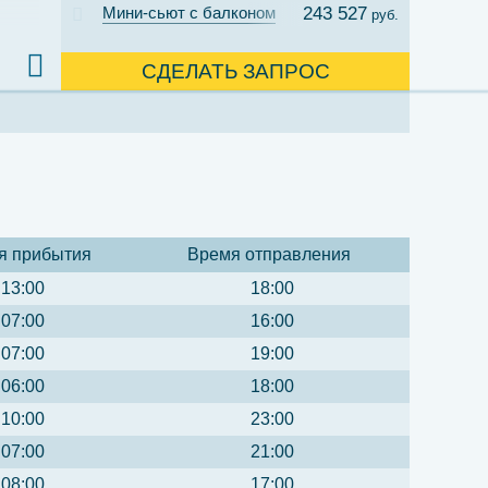
Мини-сьют с балконом
243 527
руб.
СДЕЛАТЬ ЗАПРОС
я прибытия
Время отправления
13:00
18:00
07:00
16:00
07:00
19:00
06:00
18:00
10:00
23:00
07:00
21:00
08:00
17:00