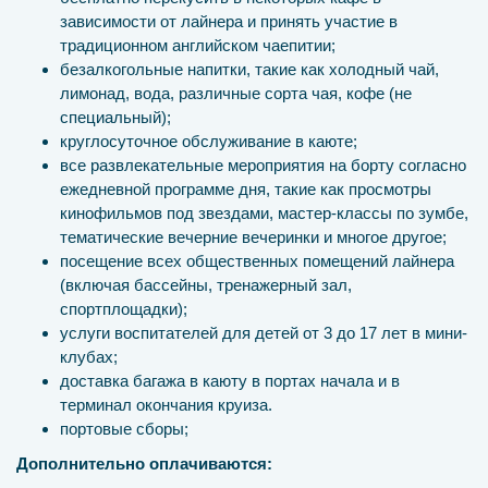
зависимости от лайнера и принять участие в
традиционном английском чаепитии;
безалкогольные напитки, такие как холодный чай,
лимонад, вода, различные сорта чая, кофе (не
специальный);
круглосуточное обслуживание в каюте;
все развлекательные мероприятия на борту согласно
ежедневной программе дня, такие как просмотры
кинофильмов под звездами, мастер-классы по зумбе,
тематические вечерние вечеринки и многое другое;
посещение всех общественных помещений лайнера
(включая бассейны, тренажерный зал,
спортплощадки);
услуги воспитателей для детей от 3 до 17 лет в мини-
клубах;
доставка багажа в каюту в портах начала и в
терминал окончания круиза.
портовые сборы;
Дополнительно оплачиваются: