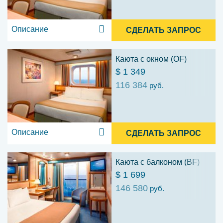
Описание
СДЕЛАТЬ ЗАПРОС
Каюта с окном (OF)
$ 1 349
116 384
руб.
Описание
СДЕЛАТЬ ЗАПРОС
Каюта с балконом (BF)
$ 1 699
146 580
руб.