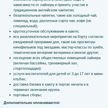
зависимости от лайнера и принять участие в
традиционном английском чаепитии;
безалкогольные напитки, такие как холодный чай,
лимонад, вода, различные сорта чая, кофе (не
специальный);
круглосуточное обслуживание в каюте;
все развлекательные мероприятия на борту согласно
ежедневной программе дня, такие как просмотры
кинофильмов под звездами, мастер-классы по зумбе,
тематические вечерние вечеринки и многое другое;
посещение всех общественных помещений лайнера
(включая бассейны, тренажерный зал,
спортплощадки);
услуги воспитателей для детей от 3 до 17 лет в мини-
клубах;
доставка багажа в каюту в портах начала и в
терминал окончания круиза.
портовые сборы;
Дополнительно оплачиваются: