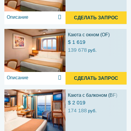
Описание
СДЕЛАТЬ ЗАПРОС
Каюта с окном (OF)
$ 1 619
139 678
руб.
Описание
СДЕЛАТЬ ЗАПРОС
Каюта с балконом (BF)
$ 2 019
174 188
руб.