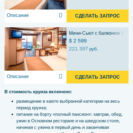
Описание
СДЕЛАТЬ ЗАПРОС
Мини-Сьют с балконом (ME)
$ 2 599
221 397
руб.
Описание
СДЕЛАТЬ ЗАПРОС
В стоимость круиза включено:
размещение в каюте выбранной категории на весь
период круиза;
питание на борту «полный пансион»: завтрак, обед,
ужин в Основном ресторане и на шведском столе,
начиная с ужина в первый день и заканчивая