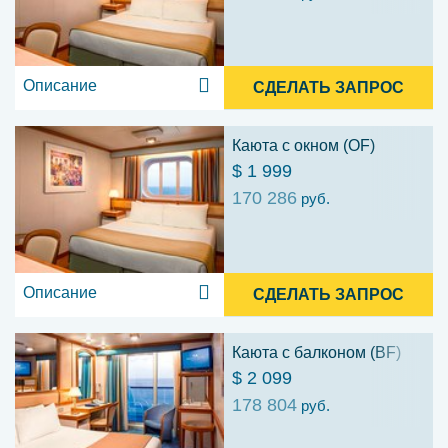
Описание
СДЕЛАТЬ ЗАПРОС
Каюта с окном (OF)
$ 1 999
170 286
руб.
Описание
СДЕЛАТЬ ЗАПРОС
Каюта с балконом (BF)
$ 2 099
178 804
руб.