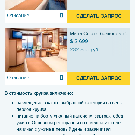
Описание
СДЕЛАТЬ ЗАПРОС
Мини-Сьют с балконом (ME)
$ 2 699
232 855
руб.
Описание
СДЕЛАТЬ ЗАПРОС
В стоимость круиза включено:
размещение в каюте выбранной категории на весь
период круиза;
питание на борту «полный пансион»: завтрак, обед,
ужин в Основном ресторане и на шведском столе,
начиная с ужина в первый день и заканчивая