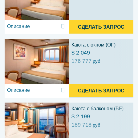
Описание
СДЕЛАТЬ ЗАПРОС
Каюта с окном (OF)
$ 2 049
176 777
руб.
Описание
СДЕЛАТЬ ЗАПРОС
Каюта с балконом (BF)
$ 2 199
189 718
руб.