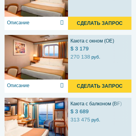
Описание
СДЕЛАТЬ ЗАПРОС
Каюта с окном (OE)
$ 3 179
270 138
руб.
Описание
СДЕЛАТЬ ЗАПРОС
Каюта с балконом (BF)
$ 3 689
313 475
руб.