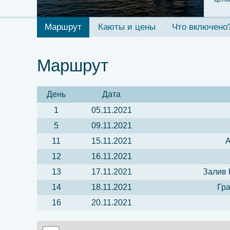
Маршрут
Каюты и цены
Что включено
Маршрут
День
Дата
1
05.11.2021
5
09.11.2021
11
15.11.2021
А
12
16.11.2021
13
17.11.2021
Залив 
14
18.11.2021
Гра
16
20.11.2021