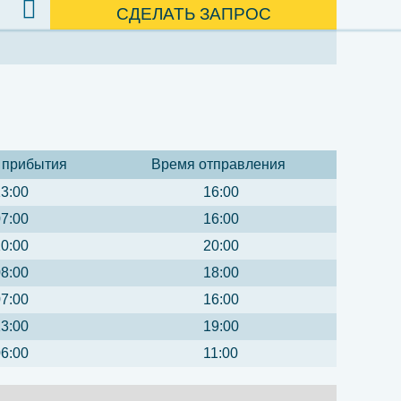
СДЕЛАТЬ ЗАПРОС
 прибытия
Время отправления
3:00
16:00
7:00
16:00
0:00
20:00
8:00
18:00
7:00
16:00
3:00
19:00
6:00
11:00