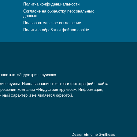
Политка конфиденциальности
Согласие на обработку персональных
данных
Пользовательское соглашение
Политика обработки файлов cookie
енностью «Индустрия круизов»
кие круизы. Использование текстов и фотографий с сайта
разрешения компании «Индустрия круизов». Информация,
очный характер и не является офертой.
Design&Engine Synthesis