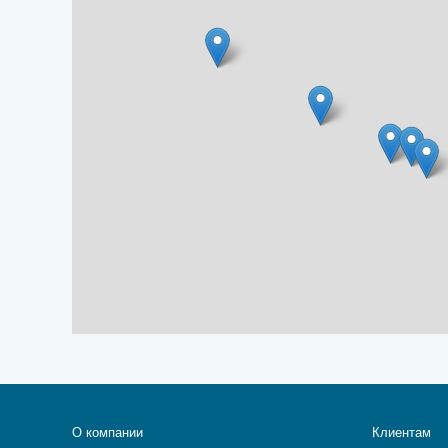
О компании
Клиентам