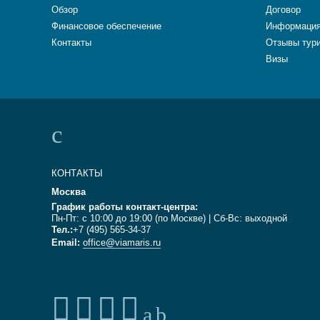
Обзор
Договор
Финансовое обеспечение
Информация
Контакты
Отзывы тур
Визы
КОНТАКТЫ
Москва
График работы контакт-центра:
Пн-Пт: с 10:00 до 19:00 (по Москве) | Сб-Вс: выходной
Тел.:
+7 (495) 565-34-37
Email:
office@viamaris.ru