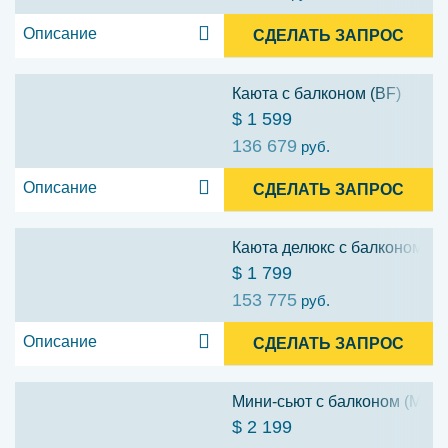
Описание
СДЕЛАТЬ ЗАПРОС
Каюта с балконом (BF)
$ 1 599
136 679
руб.
Описание
СДЕЛАТЬ ЗАПРОС
Каюта делюкс с балконом (D
$ 1 799
153 775
руб.
Описание
СДЕЛАТЬ ЗАПРОС
Мини-сьют с балконом (MF)
$ 2 199