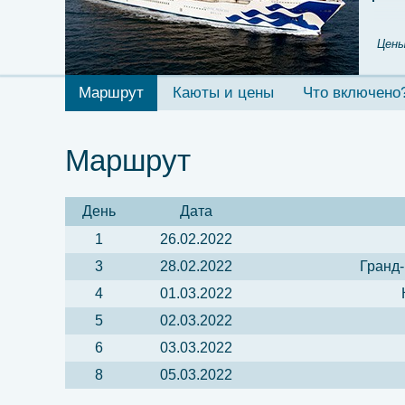
Цены
Маршрут
Каюты и цены
Что включено
Маршрут
День
Дата
1
26.02.2022
3
28.02.2022
Гранд-
4
01.03.2022
5
02.03.2022
6
03.03.2022
8
05.03.2022