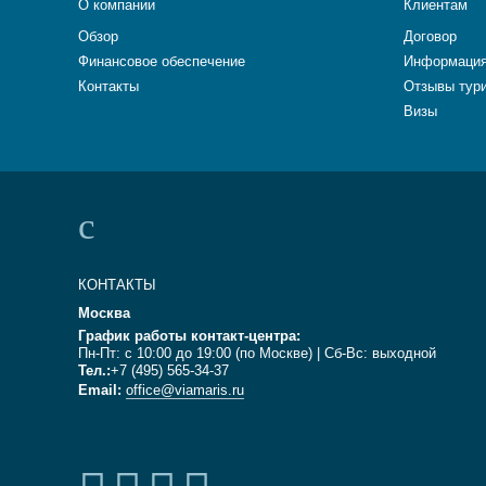
О компании
Клиентам
Обзор
Договор
Финансовое обеспечение
Информация
Контакты
Отзывы тур
Визы
КОНТАКТЫ
Москва
График работы контакт-центра:
Пн-Пт: с 10:00 до 19:00 (по Москве) | Сб-Вс: выходной
Тел.:
+7 (495) 565-34-37
Email:
office@viamaris.ru