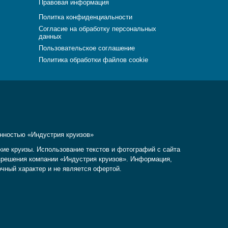
Правовая информация
Политка конфиденциальности
Согласие на обработку персональных
данных
Пользовательское соглашение
Политика обработки файлов cookie
енностью «Индустрия круизов»
кие круизы. Использование текстов и фотографий с сайта
разрешения компании «Индустрия круизов». Информация,
очный характер и не является офертой.