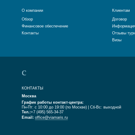
О компании
Клиентам
Обзор
Договор
Финансовое обеспечение
Информация
Контакты
Отзывы тур
Визы
КОНТАКТЫ
Москва
График работы контакт-центра:
Пн-Пт: с 10:00 до 19:00 (по Москве) | Сб-Вс: выходной
Тел.:
+7 (495) 565-34-37
Email:
office@viamaris.ru