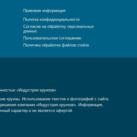
Правовая информация
Политка конфиденциальности
Согласие на обработку персональных
данных
Пользовательское соглашение
Политика обработки файлов cookie
енностью «Индустрия круизов»
кие круизы. Использование текстов и фотографий с сайта
разрешения компании «Индустрия круизов». Информация,
очный характер и не является офертой.