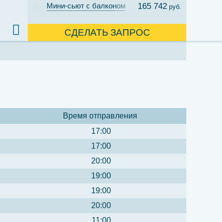
Мини-сьют с балконом
165 742
руб.
СДЕЛАТЬ ЗАПРОС
Время отправления
17:00
17:00
20:00
19:00
19:00
20:00
11:00