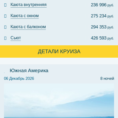
Каюта внутренняя
236 996
руб.
Каюта с окном
275 234
руб.
Каюта с балконом
294 353
руб.
Сьют
426 593
руб.
ДЕТАЛИ КРУИЗА
Южная Америка
06 Декабрь 2026
8 ночей