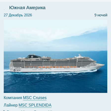
Южная Америка
27 Декабрь 2026
9 ночей
Компания
MSC Cruises
Лайнер
MSC SPLENDIDA