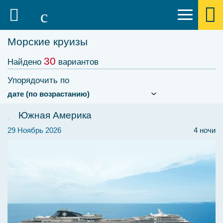
Морские круизы
30
Найдено
вариантов
Упорядочить по
Южная Америка
29 Ноябрь 2026
4 ночи