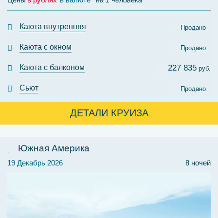
Каюта внутренняя
Продано
Каюта с окном
Продано
Каюта с балконом
227 835
руб.
Сьют
Продано
ДЕТАЛИ КРУИЗА
Южная Америка
19 Декабрь 2026
8 ночей