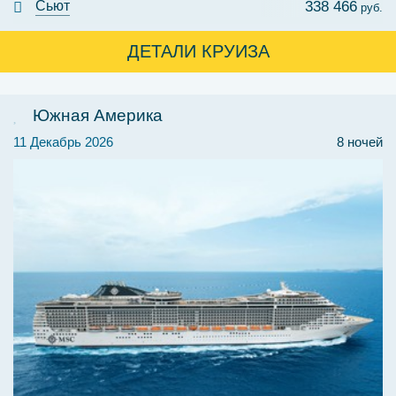
Сьют
338 466
руб.
ДЕТАЛИ КРУИЗА
Южная Америка
11 Декабрь 2026
8 ночей