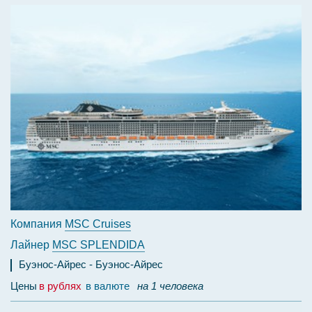
Компания
MSC Cruises
Лайнер
MSC SPLENDIDA
Буэнос-Айрес
Буэнос-Айрес
Цены
в рублях
в валюте
на 1 человека