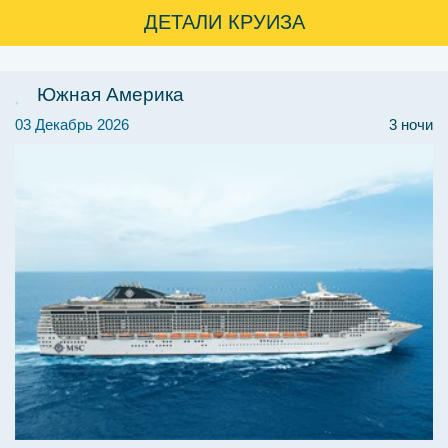
ДЕТАЛИ КРУИЗА
Южная Америка
03 Декабрь 2026
3 ночи