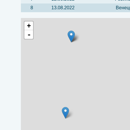
8
13.08.2022
Венец
+
-