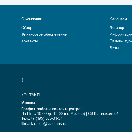
О компании
Клиентам
Обзор
Договор
Финансовое обеспечение
Информация
Контакты
Отзывы тур
Визы
КОНТАКТЫ
Москва
График работы контакт-центра:
Пн-Пт: с 10:00 до 19:00 (по Москве) | Сб-Вс: выходной
Тел.:
+7 (495) 565-34-37
Email:
office@viamaris.ru