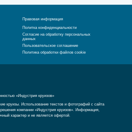
Правовая информация
Политка конфиденциальности
Согласие на обработку персональных
данных
Пользовательское соглашение
Политика обработки файлов cookie
енностью «Индустрия круизов»
кие круизы. Использование текстов и фотографий с сайта
разрешения компании «Индустрия круизов». Информация,
очный характер и не является офертой.