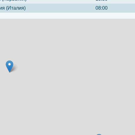
ия (Италия)
08:00