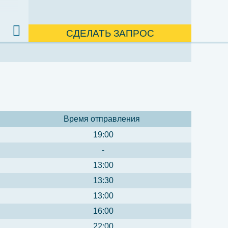
СДЕЛАТЬ ЗАПРОС
Время отправления
19:00
-
13:00
13:30
13:00
16:00
22:00