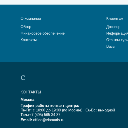
О компании
Клиентам
Обзор
Договор
Финансовое обеспечение
Информация
Контакты
Отзывы тур
Визы
КОНТАКТЫ
Москва
График работы контакт-центра:
Пн-Пт: с 10:00 до 19:00 (по Москве) | Сб-Вс: выходной
Тел.:
+7 (495) 565-34-37
Email:
office@viamaris.ru