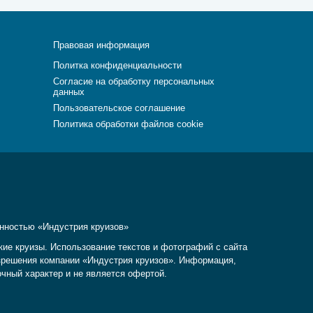
Правовая информация
Политка конфиденциальности
Согласие на обработку персональных
данных
Пользовательское соглашение
Политика обработки файлов cookie
енностью «Индустрия круизов»
кие круизы. Использование текстов и фотографий с сайта
разрешения компании «Индустрия круизов». Информация,
очный характер и не является офертой.