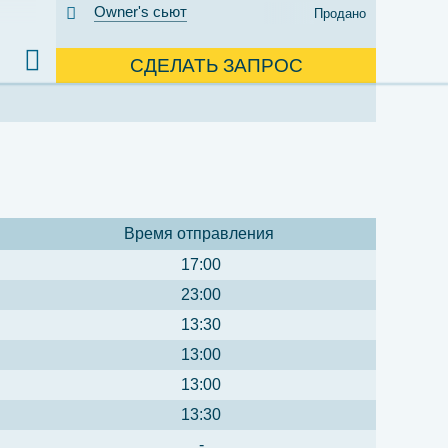
Owner's сьют
Продано
СДЕЛАТЬ ЗАПРОС
Время отправления
17:00
23:00
13:30
13:00
13:00
13:30
-