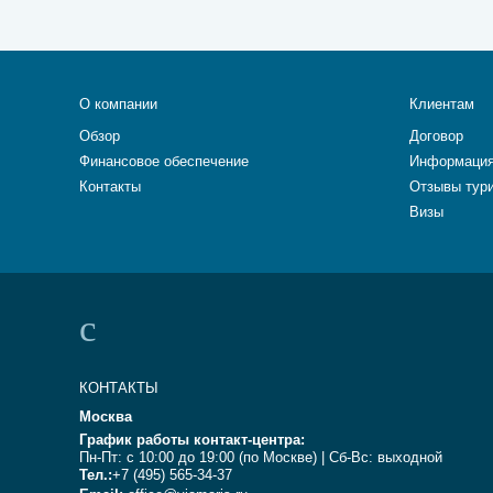
О компании
Клиентам
Обзор
Договор
Финансовое обеспечение
Информация
Контакты
Отзывы тур
Визы
КОНТАКТЫ
Москва
График работы контакт-центра:
Пн-Пт: с 10:00 до 19:00 (по Москве) | Сб-Вс: выходной
Тел.:
+7 (495) 565-34-37