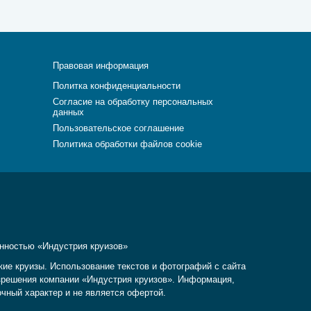
Правовая информация
Политка конфиденциальности
Согласие на обработку персональных
данных
Пользовательское соглашение
Политика обработки файлов cookie
енностью «Индустрия круизов»
кие круизы. Использование текстов и фотографий с сайта
разрешения компании «Индустрия круизов». Информация,
очный характер и не является офертой.