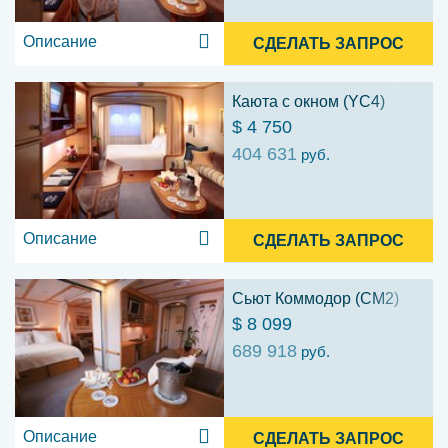
Описание
СДЕЛАТЬ ЗАПРОС
Каюта с окном (YC4)
$ 4 750
404 631
руб.
Описание
СДЕЛАТЬ ЗАПРОС
Сьют Коммодор (CM2)
$ 8 099
689 918
руб.
Описание
СДЕЛАТЬ ЗАПРОС