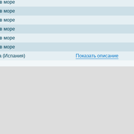
в море
в море
в море
в море
в море
в море
 (Испания)
Показать
описание