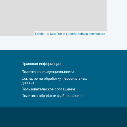
Leaflet
|
© MapTiler
© OpenStreetMap contributors
Правовая информация
Политка конфиденциальности
Согласие на обработку персональных
данных
Пользовательское соглашение
Политика обработки файлов cookie