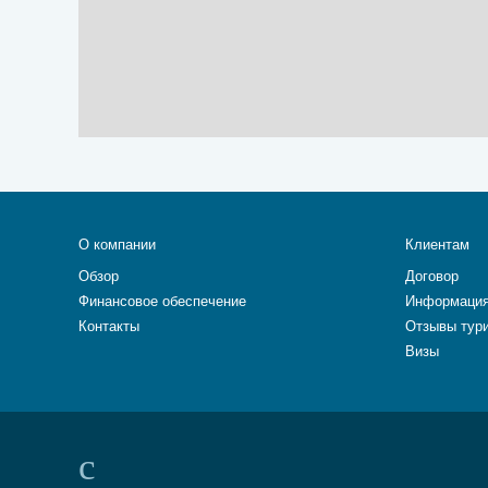
О компании
Клиентам
Обзор
Договор
Финансовое обеспечение
Информация
Контакты
Отзывы тур
Визы