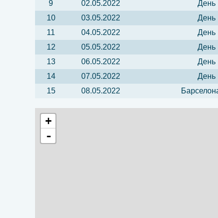
9
02.05.2022
День 
10
03.05.2022
День 
11
04.05.2022
День 
12
05.05.2022
День 
13
06.05.2022
День 
14
07.05.2022
День 
15
08.05.2022
Барселона
+
-