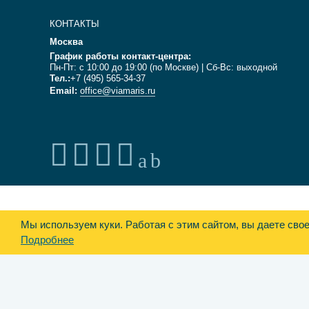
КОНТАКТЫ
Москва
График работы контакт-центра:
Пн-Пт: с 10:00 до 19:00 (по Москве) | Сб-Вс: выходной
Тел.:
+7 (495) 565-34-37
Email:
office@viamaris.ru
Мы используем куки.
Работая с этим сайтом, вы даете сво
Подробнее