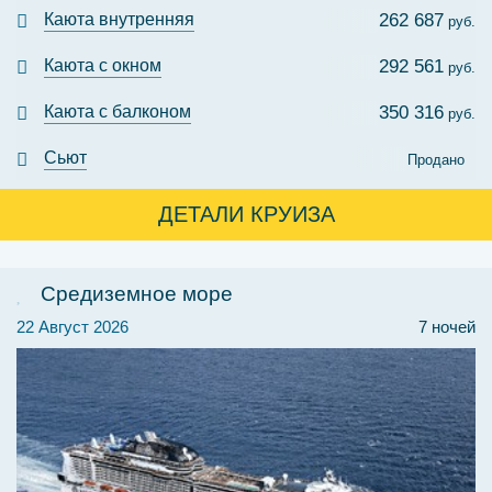
Каюта внутренняя
262 687
руб.
Каюта с окном
292 561
руб.
Каюта с балконом
350 316
руб.
Сьют
Продано
ДЕТАЛИ КРУИЗА
Средиземное море
22 Август 2026
7 ночей