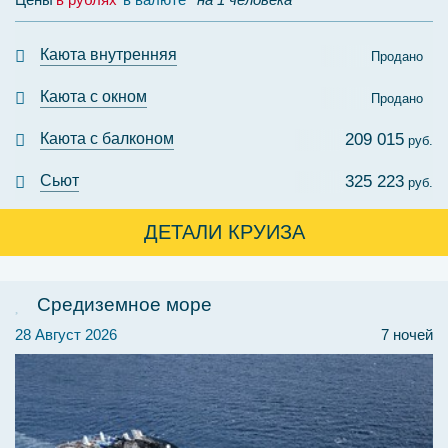
Каюта внутренняя
Продано
Каюта с окном
Продано
Каюта с балконом
209 015
руб.
Сьют
325 223
руб.
ДЕТАЛИ КРУИЗА
Средиземное море
28 Август 2026
7 ночей