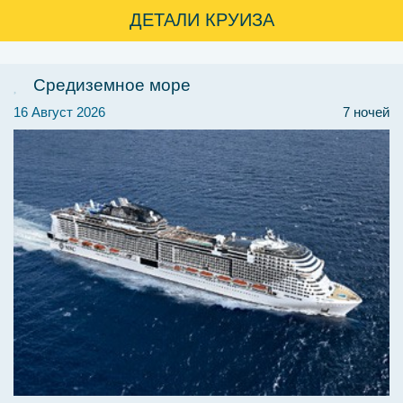
ДЕТАЛИ КРУИЗА
Средиземное море
16 Август 2026
7 ночей