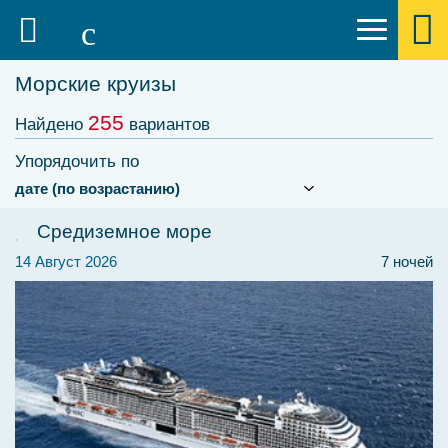
Морские круизы
255
Найдено
вариантов
Упорядочить по
Средиземное море
14 Август 2026
7 ночей