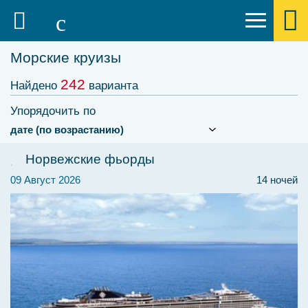
Морские круизы
242
Найдено
варианта
Упорядочить по
Норвежские фьорды
09 Август 2026
14 ночей