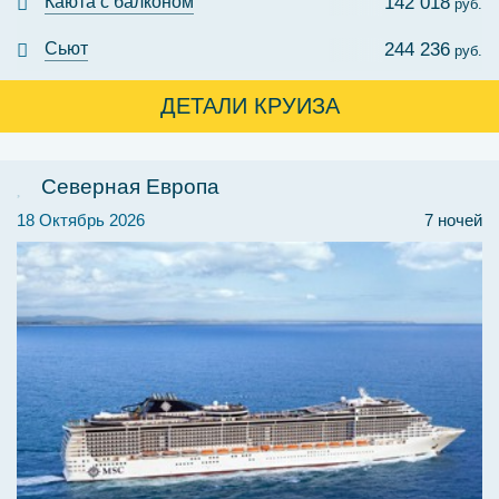
Каюта с балконом
142 018
руб.
Сьют
244 236
руб.
ДЕТАЛИ КРУИЗА
Северная Европа
18 Октябрь 2026
7 ночей