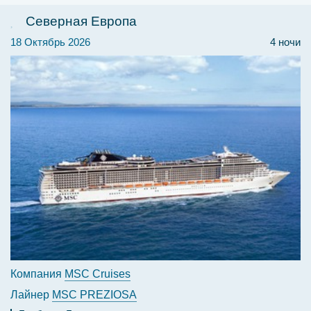
Северная Европа
18 Октябрь 2026
4 ночи
Компания
MSC Cruises
Лайнер
MSC PREZIOSA