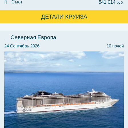
Сьют
541 014
руб.
ДЕТАЛИ КРУИЗА
Северная Европа
24 Сентябрь 2026
10 ночей