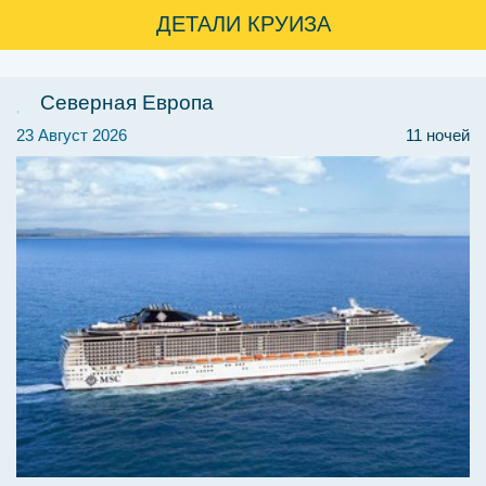
ДЕТАЛИ КРУИЗА
Северная Европа
23 Август 2026
11 ночей