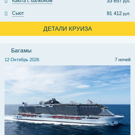
Каюта с балконом
33 657
руб.
Сьют
91 412
руб.
ДЕТАЛИ КРУИЗА
Багамы
12 Октябрь 2026
7 ночей