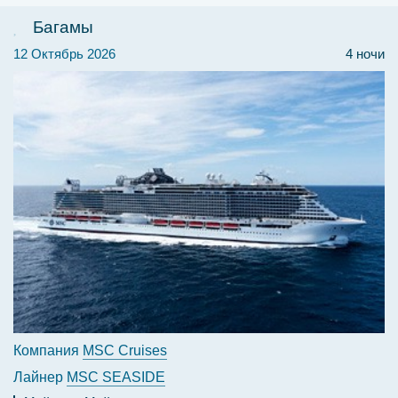
Багамы
12 Октябрь 2026
4 ночи
Компания
MSC Cruises
Лайнер
MSC SEASIDE