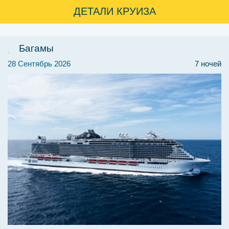
ДЕТАЛИ КРУИЗА
Багамы
28 Сентябрь 2026
7 ночей