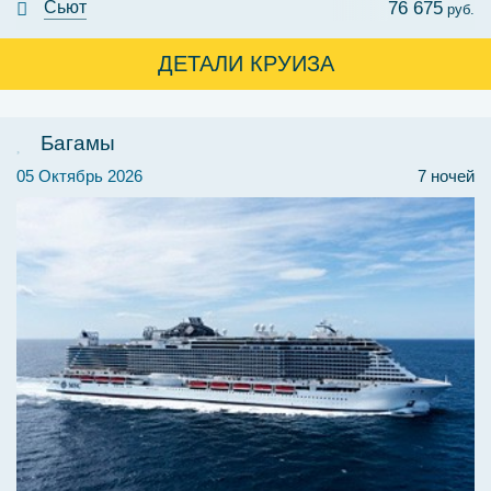
Сьют
76 675
руб.
ДЕТАЛИ КРУИЗА
Багамы
05 Октябрь 2026
7 ночей