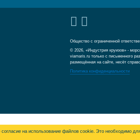
Общество с ограниченной ответств
© 2026, «Индустрия круизов» - морс
viamaris.ru только с письменного 
размещённая на сайте, несёт справ
Политика конфиденциальности
е согласие на использование файлов cookie. Это необходимо дл