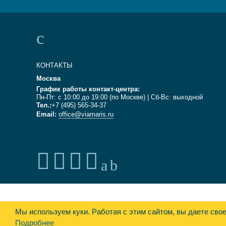
КОНТАКТЫ
Москва
График работы контакт-центра:
Пн-Пт: с 10:00 до 19:00 (по Москве) | Сб-Вс: выходной
Тел.:
+7 (495) 565-34-37
Email:
office@viamaris.ru
Мы используем куки.
Работая с этим сайтом, вы даете сво
Подробнее