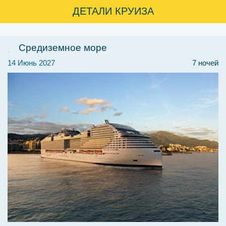
ДЕТАЛИ КРУИЗА
Средиземное море
14 Июнь 2027
7 ночей