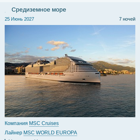
Средиземное море
25 Июнь 2027
7 ночей
Компания
MSC Cruises
Лайнер
MSC WORLD EUROPA