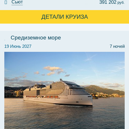
Сьют
391 202
руб.
ДЕТАЛИ КРУИЗА
Средиземное море
19 Июнь 2027
7 ночей