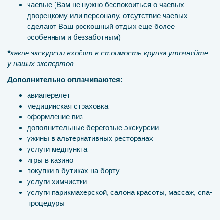
чаевые (Вам не нужно беспокоиться о чаевых
дворецкому или персоналу, отсутствие чаевых
сделают Ваш роскошный отдых еще более
особенным и беззаботным)
*
какие экскурсии входят в стоимость круиза уточняйте
у наших экспертов
Дополнительно оплачиваются:
авиаперелет
медицинская страховка
оформление виз
дополнительные береговые экскурсии
ужины в альтернативных ресторанах
услуги медпункта
игры в казино
покупки в бутиках на борту
услуги химчистки
услуги парикмахерской, салона красоты, массаж, спа-
процедуры