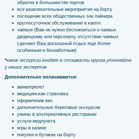
обратно в большинстве портов
все развлекательные мероприятия на борту
посещение всех общественных зон лайнера
круглосуточное обслуживание в каюте
чаевые (Вам не нужно беспокоиться о чаевых
дворецкому или персоналу, отсутствие чаевых
сделают Ваш роскошный отдых еще более
особенным и беззаботным)
*
какие экскурсии входят в стоимость круиза уточняйте
у наших экспертов
Дополнительно оплачиваются:
авиаперелет
медицинская страховка
оформление виз
дополнительные береговые экскурсии
ужины в альтернативных ресторанах
услуги медпункта
игры в казино
покупки в бутиках на борту