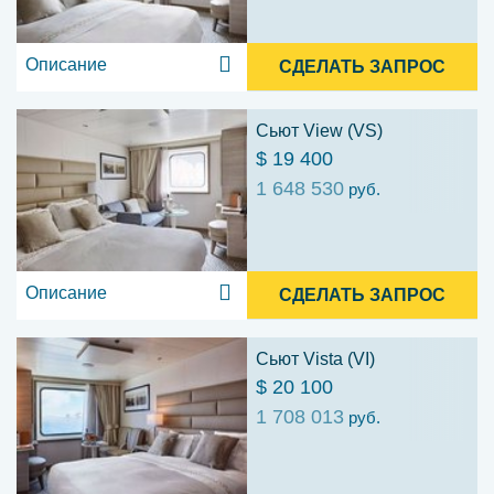
Описание
СДЕЛАТЬ ЗАПРОС
Сьют View (VS)
$ 19 400
1 648 530
руб.
Описание
СДЕЛАТЬ ЗАПРОС
Сьют Vista (VI)
$ 20 100
1 708 013
руб.