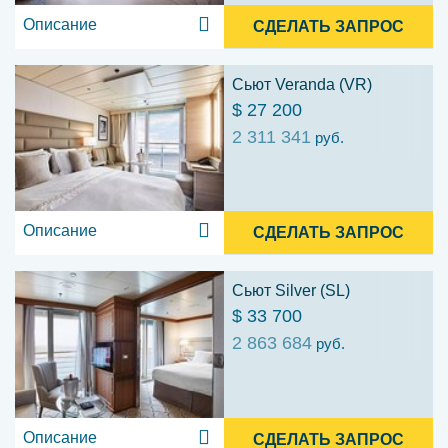
Описание
СДЕЛАТЬ ЗАПРОС
Сьют Veranda (VR)
$ 27 200
2 311 341
руб.
Описание
СДЕЛАТЬ ЗАПРОС
Сьют Silver (SL)
$ 33 700
2 863 684
руб.
Описание
СДЕЛАТЬ ЗАПРОС