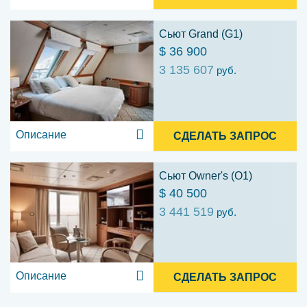
Сьют Grand (G1)
$ 36 900
3 135 607
руб.
Описание
СДЕЛАТЬ ЗАПРОС
Сьют Owner's (O1)
$ 40 500
3 441 519
руб.
Описание
СДЕЛАТЬ ЗАПРОС