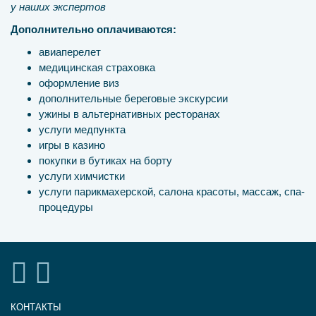
у наших экспертов
Дополнительно оплачиваются:
авиаперелет
медицинская страховка
оформление виз
дополнительные береговые экскурсии
ужины в альтернативных ресторанах
услуги медпункта
игры в казино
покупки в бутиках на борту
услуги химчистки
услуги парикмахерской, салона красоты, массаж, спа-
процедуры
КОНТАКТЫ