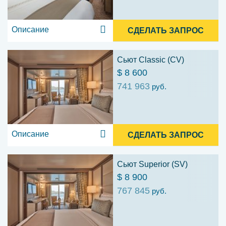
Описание
СДЕЛАТЬ ЗАПРОС
Сьют Classic (CV)
$ 8 600
741 963
руб.
Описание
СДЕЛАТЬ ЗАПРОС
Сьют Superior (SV)
$ 8 900
767 845
руб.