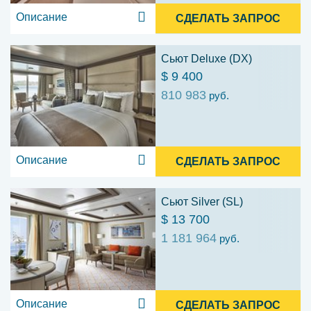
Описание
СДЕЛАТЬ ЗАПРОС
Сьют Deluxe (DX)
$ 9 400
810 983
руб.
Описание
СДЕЛАТЬ ЗАПРОС
Сьют Silver (SL)
$ 13 700
1 181 964
руб.
Описание
СДЕЛАТЬ ЗАПРОС