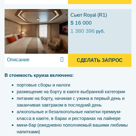
Сьют Royal (R1)
$ 16 000
1 380 396
руб.
Описание
СДЕЛАТЬ ЗАПРОС
В стоимость круиза включено:
портовые сборы и налоги
размещение на борту в каюте выбранной категории
питание на борту, начиная с ужина в первый день и
заканчивая завтраком в последний день
алкогольные и безалкогольные напитки премиум-
класса в каюте, в барах и ресторанах на лайнере
мини-бар (ежедневно пополняемый вашими любимы
напитками)