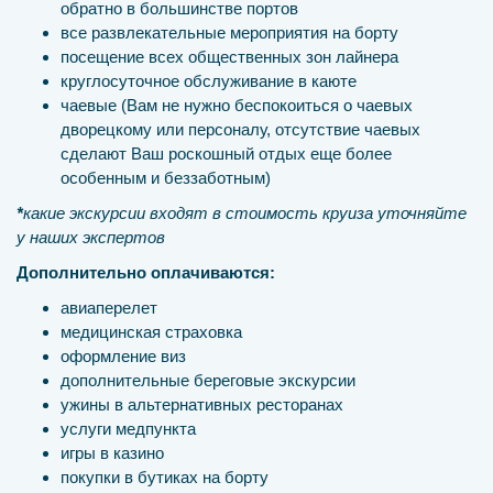
обратно в большинстве портов
все развлекательные мероприятия на борту
посещение всех общественных зон лайнера
круглосуточное обслуживание в каюте
чаевые (Вам не нужно беспокоиться о чаевых
дворецкому или персоналу, отсутствие чаевых
сделают Ваш роскошный отдых еще более
особенным и беззаботным)
*
какие экскурсии входят в стоимость круиза уточняйте
у наших экспертов
Дополнительно оплачиваются:
авиаперелет
медицинская страховка
оформление виз
дополнительные береговые экскурсии
ужины в альтернативных ресторанах
услуги медпункта
игры в казино
покупки в бутиках на борту