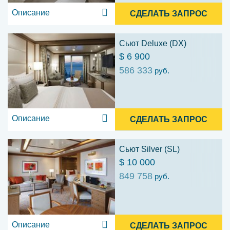
Описание
СДЕЛАТЬ ЗАПРОС
Сьют Deluxe (DX)
$ 6 900
586 333
руб.
Описание
СДЕЛАТЬ ЗАПРОС
Сьют Silver (SL)
$ 10 000
849 758
руб.
Описание
СДЕЛАТЬ ЗАПРОС