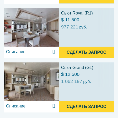
Сьют Royal (R1)
$ 11 500
977 221
руб.
Описание
СДЕЛАТЬ ЗАПРОС
Сьют Grand (G1)
$ 12 500
1 062 197
руб.
Описание
СДЕЛАТЬ ЗАПРОС