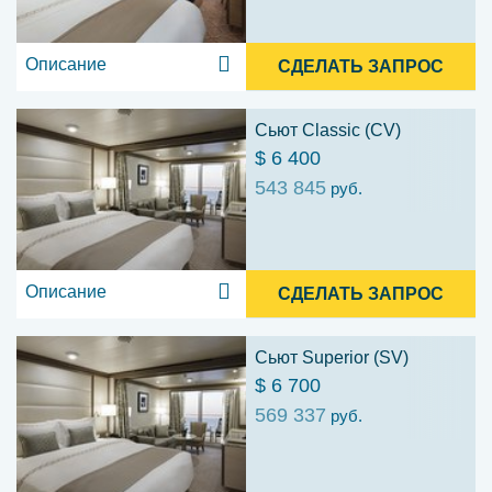
Описание
СДЕЛАТЬ ЗАПРОС
Сьют Classic (CV)
$ 6 400
543 845
руб.
Описание
СДЕЛАТЬ ЗАПРОС
Сьют Superior (SV)
$ 6 700
569 337
руб.