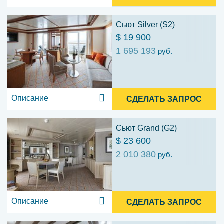
Сьют Silver (S2)
$ 19 900
1 695 193
руб.
Описание
СДЕЛАТЬ ЗАПРОС
Сьют Grand (G2)
$ 23 600
2 010 380
руб.
Описание
СДЕЛАТЬ ЗАПРОС