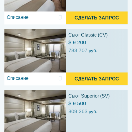
Описание
СДЕЛАТЬ ЗАПРОС
Сьют Classic (CV)
$ 9 200
783 707
руб.
Описание
СДЕЛАТЬ ЗАПРОС
Сьют Superior (SV)
$ 9 500
809 263
руб.