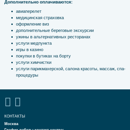
Дополнительно оплачиваются:
авиаперелет
медицинская страховка
оформление виз
дополнительные береговые экскурсии
ужины в альтернативных ресторанах
услуги медпункта
игры в казино
покупки в бутиках на борту
услуги химчистки
услуги парикмахерской, салона красоты, массаж, спа-
процедуры
КОНТАКТЫ
Москва
График работы контакт-центра: