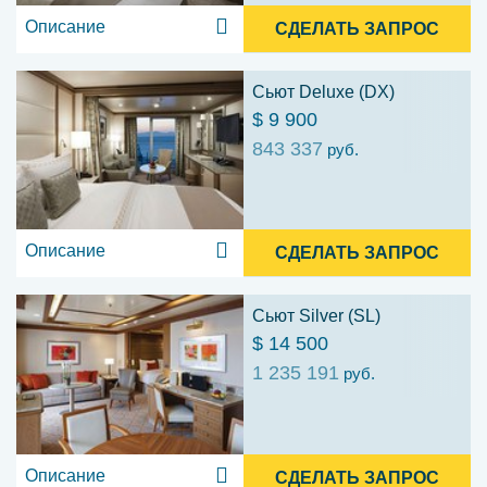
Описание
СДЕЛАТЬ ЗАПРОС
Сьют Deluxe (DX)
$ 9 900
843 337
руб.
Описание
СДЕЛАТЬ ЗАПРОС
Сьют Silver (SL)
$ 14 500
1 235 191
руб.
Описание
СДЕЛАТЬ ЗАПРОС