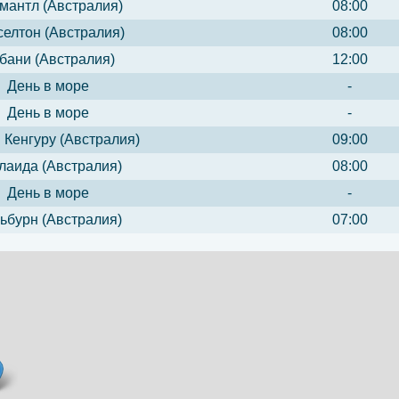
мантл (Австралия)
08:00
селтон (Австралия)
08:00
бани (Австралия)
12:00
День в море
-
День в море
-
 Кенгуру (Австралия)
09:00
лаида (Австралия)
08:00
День в море
-
ьбурн (Австралия)
07:00