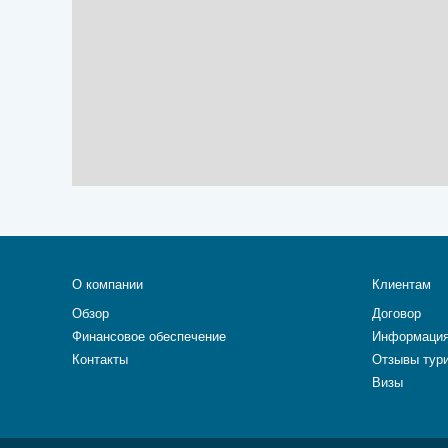
О компании
Клиентам
Обзор
Договор
Финансовое обеспечение
Информация
Контакты
Отзывы тур
Визы