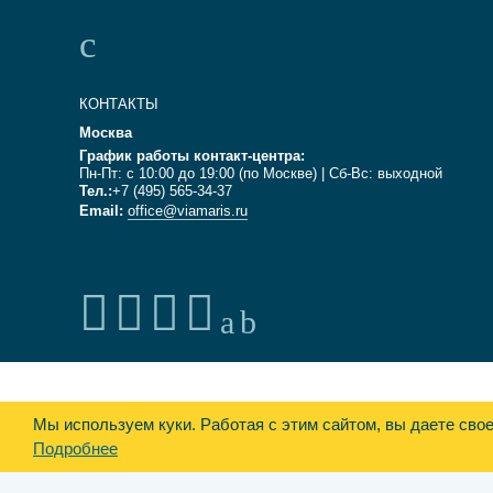
КОНТАКТЫ
Москва
График работы контакт-центра:
Пн-Пт: с 10:00 до 19:00 (по Москве) | Сб-Вс: выходной
Тел.:
+7 (495) 565-34-37
Email:
office@viamaris.ru
Мы используем куки.
Работая с этим сайтом, вы даете сво
Подробнее