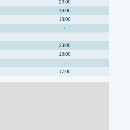
23:00
18:00
18:00
-
-
23:00
18:00
-
17:00