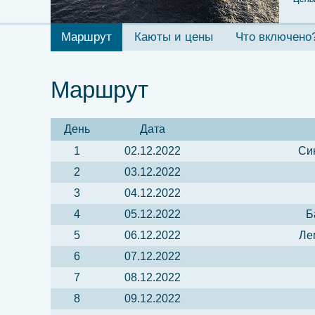
Маршрут
Каюты и цены
Что включено
Маршрут
День
Дата
1
02.12.2022
Си
2
03.12.2022
3
04.12.2022
4
05.12.2022
Б
5
06.12.2022
Ле
6
07.12.2022
7
08.12.2022
8
09.12.2022