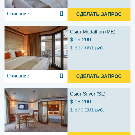
Описание
СДЕЛАТЬ ЗАПРОС
Сьют Medallion (ME)
$ 16 200
1 397 651
руб.
Описание
СДЕЛАТЬ ЗАПРОС
Сьют Silver (SL)
$ 18 200
1 570 201
руб.