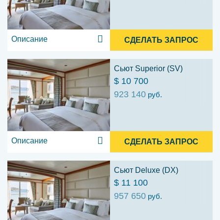
Описание
СДЕЛАТЬ ЗАПРОС
Сьют Superior (SV)
$ 10 700
923 140
руб.
Описание
СДЕЛАТЬ ЗАПРОС
Сьют Deluxe (DX)
$ 11 100
957 650
руб.