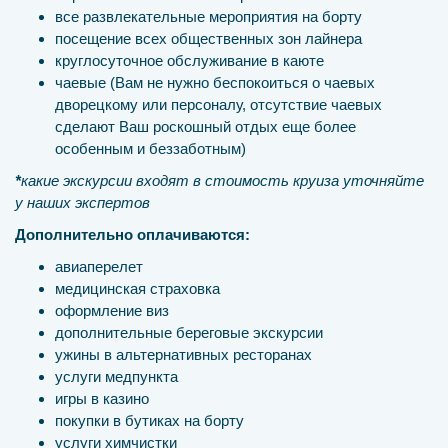
все развлекательные мероприятия на борту
посещение всех общественных зон лайнера
круглосуточное обслуживание в каюте
чаевые (Вам не нужно беспокоиться о чаевых
дворецкому или персоналу, отсутствие чаевых
сделают Ваш роскошный отдых еще более
особенным и беззаботным)
*
какие экскурсии входят в стоимость круиза уточняйте
у наших экспертов
Дополнительно оплачиваются:
авиаперелет
медицинская страховка
оформление виз
дополнительные береговые экскурсии
ужины в альтернативных ресторанах
услуги медпункта
игры в казино
покупки в бутиках на борту
услуги химчистки