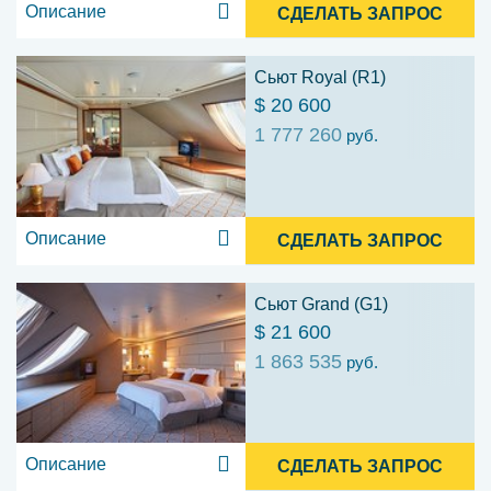
Описание
СДЕЛАТЬ ЗАПРОС
Сьют Royal (R1)
$ 20 600
1 777 260
руб.
Описание
СДЕЛАТЬ ЗАПРОС
Сьют Grand (G1)
$ 21 600
1 863 535
руб.
Описание
СДЕЛАТЬ ЗАПРОС