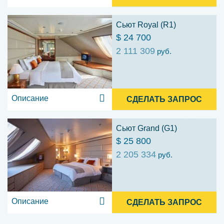
Сьют Royal (R1)
$ 24 700
2 111 309
руб.
Описание
СДЕЛАТЬ ЗАПРОС
Сьют Grand (G1)
$ 25 800
2 205 334
руб.
Описание
СДЕЛАТЬ ЗАПРОС