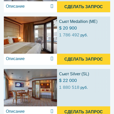
Описание
СДЕЛАТЬ ЗАПРОС
Сьют Medallion (ME)
$ 20 900
1 786 492
руб.
Описание
СДЕЛАТЬ ЗАПРОС
Сьют Silver (SL)
$ 22 000
1 880 518
руб.
Описание
СДЕЛАТЬ ЗАПРОС