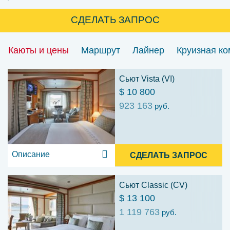
СДЕЛАТЬ ЗАПРОС
Каюты и цены
Маршрут
Лайнер
Круизная к
Сьют Vista (VI)
$ 10 800
923 163
руб.
Описание
СДЕЛАТЬ ЗАПРОС
Сьют Classic (CV)
$ 13 100
1 119 763
руб.