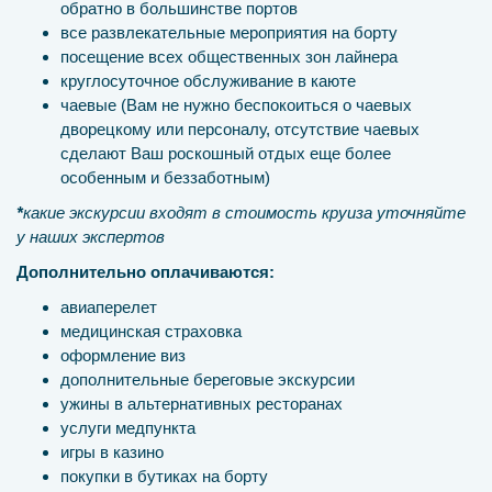
обратно в большинстве портов
все развлекательные мероприятия на борту
посещение всех общественных зон лайнера
круглосуточное обслуживание в каюте
чаевые (Вам не нужно беспокоиться о чаевых
дворецкому или персоналу, отсутствие чаевых
сделают Ваш роскошный отдых еще более
особенным и беззаботным)
*
какие экскурсии входят в стоимость круиза уточняйте
у наших экспертов
Дополнительно оплачиваются:
авиаперелет
медицинская страховка
оформление виз
дополнительные береговые экскурсии
ужины в альтернативных ресторанах
услуги медпункта
игры в казино
покупки в бутиках на борту