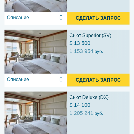
Описание
СДЕЛАТЬ ЗАПРОС
Сьют Superior (SV)
$ 13 500
1 153 954
руб.
Описание
СДЕЛАТЬ ЗАПРОС
Сьют Deluxe (DX)
$ 14 100
1 205 241
руб.