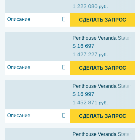
1 222 080
руб.
Описание
СДЕЛАТЬ ЗАПРОС
Penthouse Veranda Stateroom
$ 16 697
1 427 227
руб.
Описание
СДЕЛАТЬ ЗАПРОС
Penthouse Veranda Stateroom
$ 16 997
1 452 871
руб.
Описание
СДЕЛАТЬ ЗАПРОС
Penthouse Veranda Stateroom