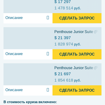
$ 17 297
1 478 514
руб.
Описание
СДЕЛАТЬ ЗАПРОС
Penthouse Junior Suite (PS3)
$ 21 397
1 828 974
руб.
Описание
СДЕЛАТЬ ЗАПРОС
Penthouse Junior Suite (PS2)
$ 21 697
1 854 618
руб.
Описание
СДЕЛАТЬ ЗАПРОС
В стоимость круиза включено: