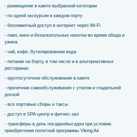
- размещение в каюте выбранной категории
- по одной экскурсии в каждом порту
- безлимитный доступ в интернет через Wi-Fi
- пиво, вино и безалкогольные напитки во время обеда и
ужина
- чай, кофе, бутилированная вода
- питание на борту, в том числе и в альтернативных
ресторанах
- круглосуточное обслуживание в каюте
- прачечная самообслуживания с утюгом и гладильной
доской
- все портовые сборы и таксы
- доступ в SPA-центр и фитнес-зал
- трансферы в день посадки/высадки при условии
приобретения полетной программы Viking Air