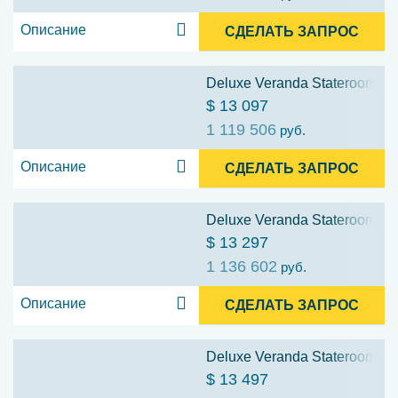
Описание
СДЕЛАТЬ ЗАПРОС
Deluxe Veranda Stateroom (D
$ 13 097
1 119 506
руб.
Описание
СДЕЛАТЬ ЗАПРОС
Deluxe Veranda Stateroom (D
$ 13 297
1 136 602
руб.
Описание
СДЕЛАТЬ ЗАПРОС
Deluxe Veranda Stateroom (D
$ 13 497