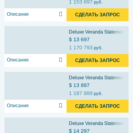
1 153 697
руб.
Описание
СДЕЛАТЬ ЗАПРОС
Deluxe Veranda Stateroom (D
$ 13 697
1 170 793
руб.
Описание
СДЕЛАТЬ ЗАПРОС
Deluxe Veranda Stateroom (D
$ 13 897
1 187 889
руб.
Описание
СДЕЛАТЬ ЗАПРОС
Deluxe Veranda Stateroom (D
$ 14 297